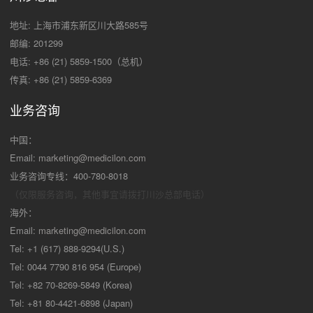
地址: 上海市浦东新区川大路585号
邮编: 201299
电话: +86 (21) 5859-1500（总机）
传真: +86 (21) 5859-6369
业务咨询
中国：
Email:
marketing@medicilon.com
业务咨询专线：400-780-8018
（仅限服务咨询，其他事宜请拨打川沙
总部电话）
海外：
Email:
marketing@medicilon.com
Tel: +1 (617) 888-9294(U.S.)
Tel: 0044 7790 816 954 (Europe)
Tel: +82 70-8269-5849 (Korea)
Tel: +81 80-4421-6898 (Japan)