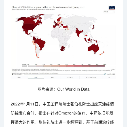
图片来源：Our World in Data
2022年1月11日，中国工程院院士张伯礼院士出席天津疫情
防控发布会时，指出在针对Omicron的治疗，中药依旧能发
挥很大的作用。张伯礼院士进一步解释到，基于前期治疗经