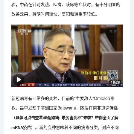
验，中药在针对发热、咽痛、咳嗽等症状时，有十分明显的
改善效果，转阴时间较快，复阳和转重率较低。
新冠病毒有非常多的变种，目前的“主要敌人”Omicron毒
株，最早发现于非洲国家Botswana，随后在南非迅速传播
（
具体可点击查看:新冠病毒“最厉害变种”来袭？带你全面了解
）。新的变种意味着不同的病毒分类，对应不同
mRNA疫苗