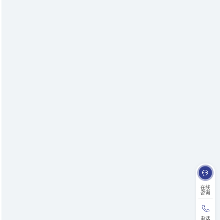
在线
咨询
电话