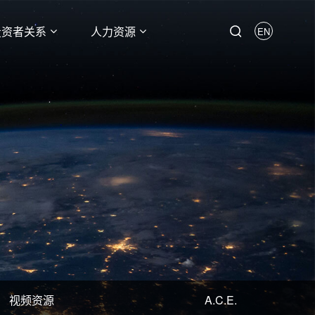
投资者关系
人力资源
EN
视频资源
A.C.E.