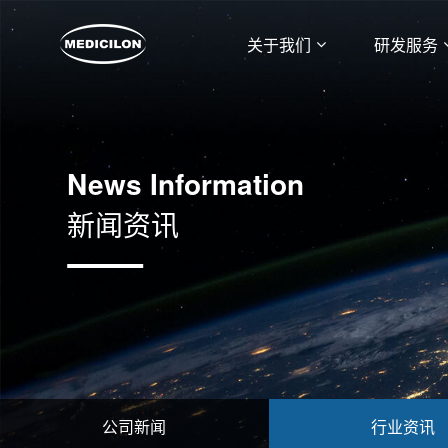
关于我们
研发服务
News Information
新闻资讯
公司新闻
行业资讯