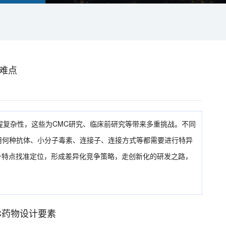
发难点
程复杂性，这些为CMC研究、临床前研究等带来多重挑战。不同
用何种抗体、小分子毒素、连接子、连接方式等都需要进行特异
身特点找准定位，形成差异化竞争策略，走创新化的研发之路，
C药物设计要素