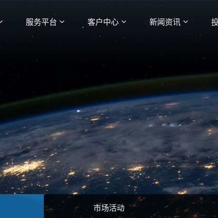
服务平台
客户中心
新闻资讯
市场活动