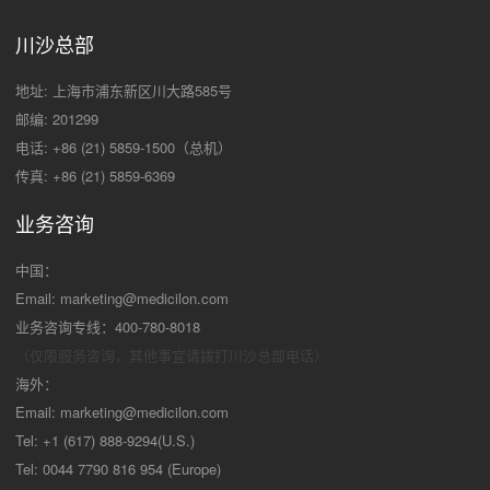
川沙总部
地址: 上海市浦东新区川大路585号
邮编: 201299
电话: +86 (21) 5859-1500（总机）
传真: +86 (21) 5859-6369
业务咨询
中国：
Email:
marketing@medicilon.com
业务咨询专线：400-780-8018
（仅限服务咨询，其他事宜请拨打川沙
总部电话）
海外：
Email:
marketing@medicilon.com
Tel: +1 (617) 888-9294(U.S.)
Tel: 0044 7790 816 954 (Europe)