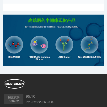
95.10
股票代码
688202
PM 22:59•2026-08-09