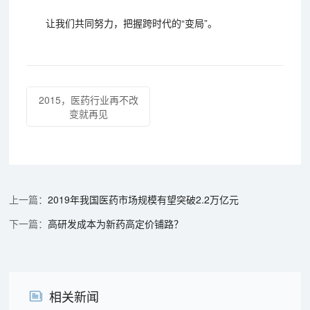
让我们共同努力，把握跨时代的“变局”。
2015，医药行业再不改
变就再见
2019年我国医药市场规模有望突破2.2万亿元
高研发成本为新药高定价铺路？
相关新闻