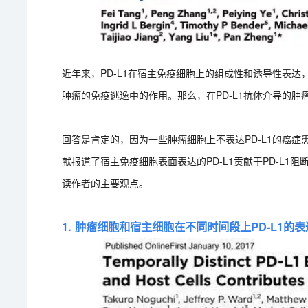
近年来，PD-L1在宿主免疫细胞上的组成性和诱导性表达
肿瘤的免疫逃逸中的作用。那么，在PD-L1抗体介导的肿
回答是肯定的，因为一些肿瘤细胞上不表达PD-L1的癌症患
献报道了宿主免疫细胞表面表达的PD-L1贡献于PD-L
读作者的主要观点。
1. 肿瘤细胞和宿主细胞在不同时间段上PD-L1的