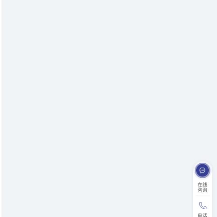
在线
咨询
电话