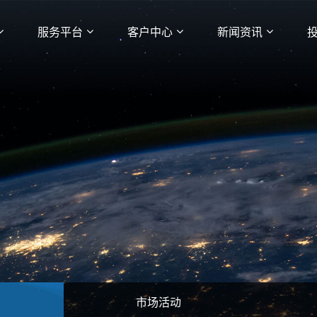
服务平台
客户中心
新闻资讯
市场活动