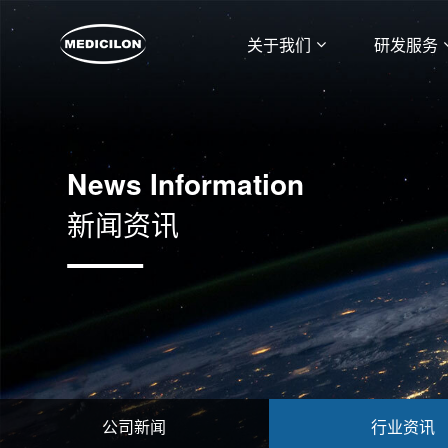
关于我们
研发服务
News Information
新闻资讯
公司新闻
行业资讯