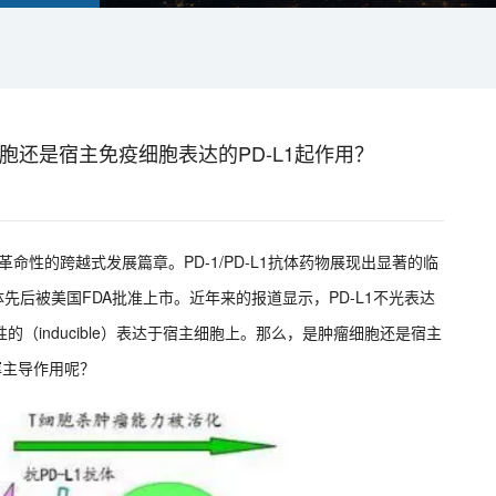
胞还是宿主免疫细胞表达的PD-L1起作用？
的革命性的跨越式发展篇章。PD-1/PD-L1抗体药物展现出显著的临
先后被美国FDA批准上市。近年来的报道显示，PD-L1不光表达
导性的（inducible）表达于宿主细胞上。那么，是肿瘤细胞还是宿主
挥主导作用呢？