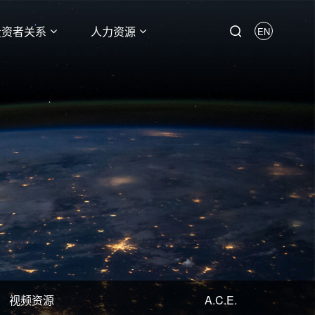
投资者关系
人力资源
EN
视频资源
A.C.E.