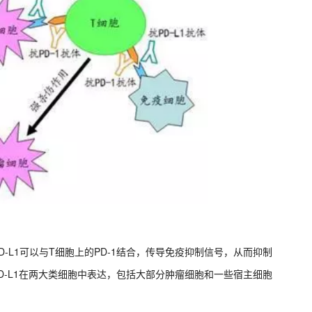
PD-L1可以与T细胞上的PD-1结合，传导免疫抑制信号，从而抑制
D-L1在两大类细胞中表达，包括大部分肿瘤细胞和一些宿主细胞