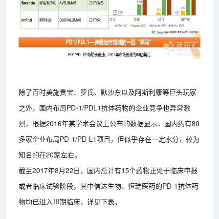
除了百时美施贵宝、罗氏、默沙东以及阿斯利康等巨头玩家
之外，国内布局PD-1/PDL1抗体药物的企业竞争也异常激
烈，根据2016年某学术会议上公布的数据显示，国内约有80
多家企业布局PD-1/PD-L1项目，但似乎存在一定水分，较为
知名的在20家左右。
截至2017年8月22日，国内总计有15个药物正处于临床申报
或者临床试验阶段，其中信达生物、恒瑞医药的PD-1抗体药
物均已进入Ⅲ期临床，详见下表。