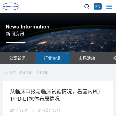
EN
News Information
新闻资讯
公司新闻
行业资讯
市场活动
首页
新闻资讯
行业资讯
从临床申报与临床试验情况，看国内PD-
1/PD-L1抗体布局情况
2017-09-01
|
访问量：
3641