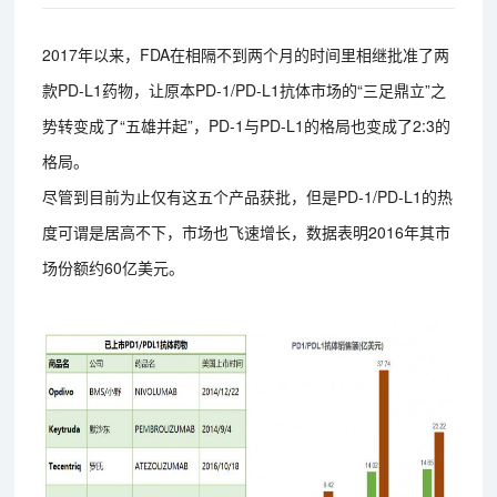
2017年以来，FDA在相隔不到两个月的时间里相继批准了两
款PD-L1药物，让原本PD-1/PD-L1抗体市场的“三足鼎立”之
势转变成了“五雄并起”，PD-1与PD-L1的格局也变成了2:3的
格局。
尽管到目前为止仅有这五个产品获批，但是PD-1/PD-L1的热
度可谓是居高不下，市场也飞速增长，数据表明2016年其市
场份额约60亿美元。