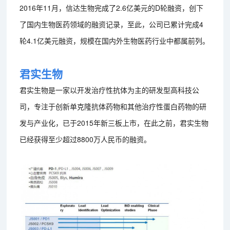
2016年11月，信达生物完成了2.6亿美元的D轮融资，创下
了国内生物医药领域的融资记录，至此，公司已累计完成4
轮4.1亿美元融资，规模在国内外生物医药行业中都属前列。
君实生物
君实生物是一家以开发治疗性抗体为主的研发型高科技公
司，专注于创新单克隆抗体药物和其他治疗性蛋白药物的研
发与产业化，已于2015年新三板上市，在此之前，君实生物
已经获得至少超过8800万人民币的融资。