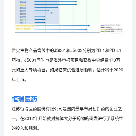
君实生物产品管线中的JS001和JS003分别为PD-1和PD-L1
药物，JS001同时也是海外申报项目和获得中央经费470万
元的重大专项项目，如果临床试验进展顺利，估计将于2020
年上市。
恒瑞医药
江苏恒瑞医药股份有限公司是国内最早布局创新药的企业之
一，在2012年开始就对抗体大分子药物的研发进行了系统性
的投入和规划。