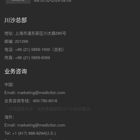
AM 00:52•2026-08-09
川沙总部
地址: 上海市浦东新区川大路585号
邮编: 201299
电话: +86 (21) 5859-1500（总机）
传真: +86 (21) 5859-6369
业务咨询
中国：
Email:
marketing@medicilon.com
业务咨询专线：400-780-8018
（仅限服务咨询，其他事宜请拨打川沙
总部电话）
海外：
Email:
marketing@medicilon.com
Tel: +1 (617) 888-9294(U.S.)