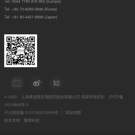
Tel: 0044 7790 816 954 (Europe)
Tel: +82 70-8269-5849 (Korea)
Tel: +81 80-4421-6898 (Japan)
© 2022
上海美迪西生物医药股份有限公司
保留所有权利
沪ICP备
10216606号-3
沪公网安备 31011502012909号
|
网站地图
技术支持：集锦科技