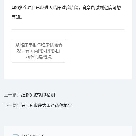
400多个项目已经进入临床试验阶段，竞争的激烈程度可想
而知。
从临床申报与临床试验情
况，看国内PD-1/PD-L1
抗体布局情况
细胞免疫功能检测
进口药收获大国产药落地少