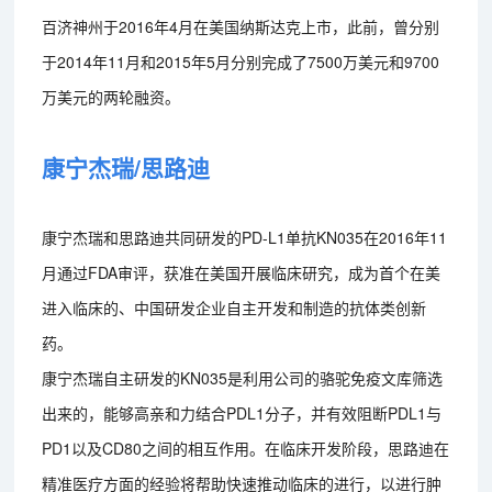
百济神州于2016年4月在美国纳斯达克上市，此前，曾分别
于2014年11月和2015年5月分别完成了7500万美元和9700
万美元的两轮融资。
康宁杰瑞/思路迪
康宁杰瑞和思路迪共同研发的PD-L1单抗KN035在2016年11
月通过FDA审评，获准在美国开展临床研究，成为首个在美
进入临床的、中国研发企业自主开发和制造的抗体类创新
药。
康宁杰瑞自主研发的KN035是利用公司的骆驼免疫文库筛选
出来的，能够高亲和力结合PDL1分子，并有效阻断PDL1与
PD1以及CD80之间的相互作用。在临床开发阶段，思路迪在
精准医疗方面的经验将帮助快速推动临床的进行，以进行肿