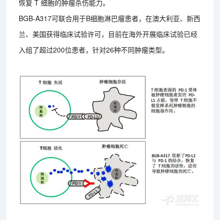
恢复 T 细胞的肿瘤杀伤能力。
BGB-A317可联合用于B细胞淋巴瘤患者，在澳大利亚、新西
兰、美国获得临床试验许可，目前在海外开展临床试验已经
入组了超过200位患者，针对26种不同肿瘤类型。