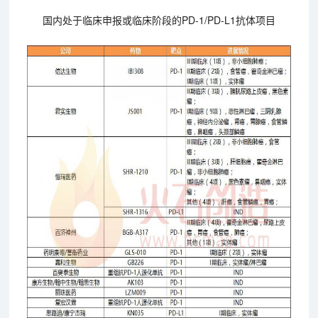
国内处于临床申报或临床阶段的PD-1/PD-L1抗体项目