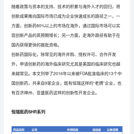
随着政策与资本的支持、技术的积累与海外人才的回归，将
创新成果推向国际市场已成为企业快速成长的路径之一，一
方面，创新药80%以上的市场在海外，通过国际市场可以实
现创新产品的高预期增长；另一方面，走海外路径有助于在
国内获得更快的报批资格。
创新药国际化，除常见的海外并购、授权许可、合作开发
外，申请创新药的海外临床研究尤其是美国的临床研究也越
来越常见。本文列举了2016年以来被FDA批准临床的13个中
国创新药，共来自9家企业，既有恒瑞这样的“老牌”企业，也
有百济神州、亚盛医药这样的创新性开发企业。
恒瑞医药SHR系列