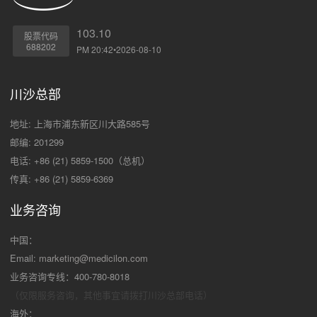
103.10
股票代码
688202
PM 20:42•2026-08-10
川沙总部
地址: 上海市浦东新区川大路585号
邮编: 201299
电话: +86 (21) 5859-1500（总机）
传真: +86 (21) 5859-6369
业务咨询
中国：
Email:
marketing@medicilon.com
业务咨询专线：400-780-8018
（仅限服务咨询，其他事宜请拨打川沙
总部电话）
海外：