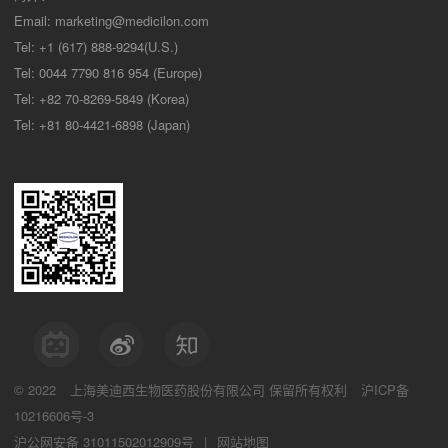
Email:
marketing@medicilon.com
Tel: +1 (617) 888-9294(U.S.)
Tel: 0044 7790 816 954 (Europe)
Tel: +82 70-8269-5849 (Korea)
Tel: +81 80-4421-6898 (Japan)
© 2022
上海美迪西生物医药股份有限公司
保留所有权利
沪ICP备
10216606号-3
沪公网安备 31011502012909号
|
网站地图