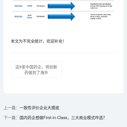
本文为不完全统计，欢迎补充！
这9家中国药企，将创新
药做到了海外
一致性评价企业大摸底
国内药企想做First-in-Class，三大商业模式咋选？