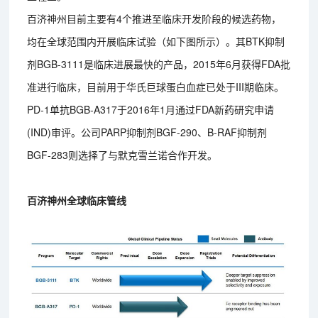
百济神州目前主要有4个推进至临床开发阶段的候选药物，
均在全球范围内开展临床试验（如下图所示）。其BTK抑制
剂BGB-3111是临床进展最快的产品，2015年6月获得FDA批
准进行临床，目前用于华氏巨球蛋白血症已处于III期临床。
PD-1单抗BGB-A317于2016年1月通过FDA新药研究申请
(IND)审评。公司PARP抑制剂BGF-290、B-RAF抑制剂
BGF-283则选择了与默克雪兰诺合作开发。
百济神州全球临床管线