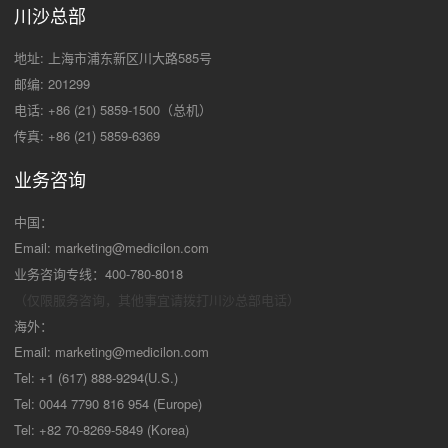
川沙总部
地址: 上海市浦东新区川大路585号
邮编: 201299
电话: +86 (21) 5859-1500（总机）
传真: +86 (21) 5859-6369
业务咨询
中国：
Email:
marketing@medicilon.com
业务咨询专线：400-780-8018
（仅限服务咨询，其他事宜请拨打川沙
总部电话）
海外：
Email:
marketing@medicilon.com
Tel: +1 (617) 888-9294(U.S.)
Tel: 0044 7790 816 954 (Europe)
Tel: +82 70-8269-5849 (Korea)