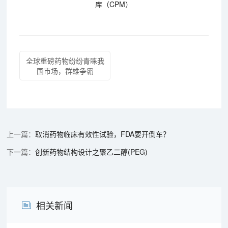
库（CPM）
全球重磅药物纷纷青睐我
国市场，群雄争霸
取消药物临床有效性试验，FDA要开倒车？
创新药物结构设计之聚乙二醇(PEG)
相关新闻