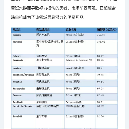
黄斑水肿而导致视力损伤的患者，市场前景可观，已超越雷
珠单抗成为了该领域最具潜力的明星药品。