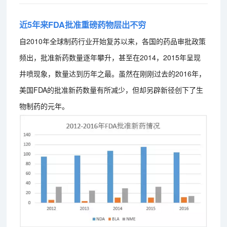
近5年来FDA批准重磅药物层出不穷
自2010年全球制药行业开始复苏以来，各国的药品审批政策
频出，批准新药数量逐年攀升，甚至在2014，2015年呈现
井喷现象，数量达到历年之最。虽然在刚刚过去的2016年，
美国FDA的批准新药数量有所减少，但却另辟新径创下了生
物制药的元年。