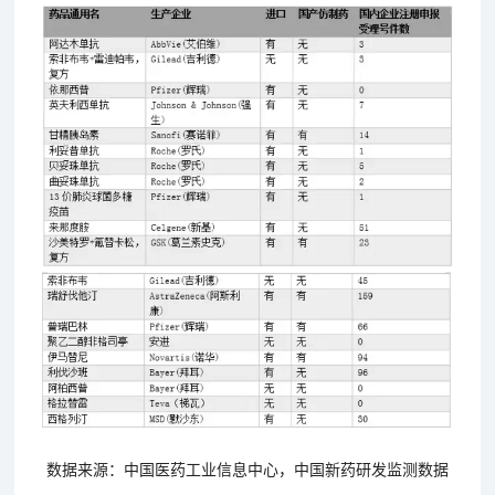
数据来源：中国医药工业信息中心，中国新药研发监测数据