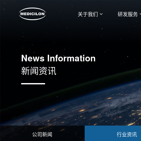
关于我们
研发服务
News Information
新闻资讯
公司新闻
行业资讯