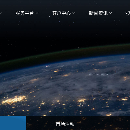
服务平台
客户中心
新闻资讯
市场活动