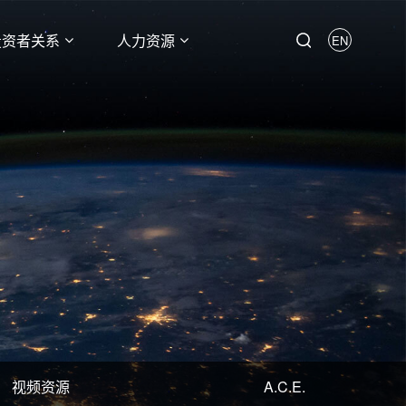
投资者关系
人力资源
EN
视频资源
A.C.E.