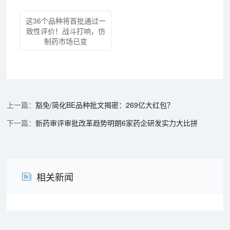
这36个品种将首批通过一
致性评价！战斗打响，仿
制药市场已变
豁免/简化BE品种批文揭密：269亿大红包？
新药审评审批改革趋势明朗6家药企研发实力大比拼
相关新闻