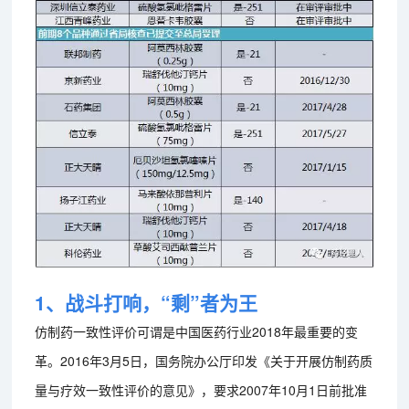
1、战斗打响，“剩”者为王
仿制药一致性评价可谓是中国医药行业2018年最重要的变
革。2016年3月5日，国务院办公厅印发《关于开展仿制药质
量与疗效一致性评价的意见》，要求2007年10月1日前批准