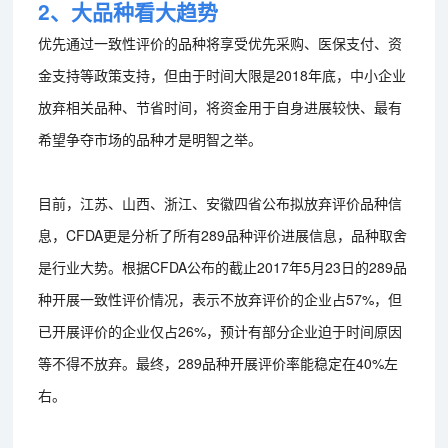
2、大品种看大趋势
优先通过一致性评价的品种将享受优先采购、医保支付、资
金支持等政策支持，但由于时间大限是2018年底，中小企业
放弃相关品种、节省时间，将资金用于自身进展较快、最有
希望争夺市场的品种才是明智之举。
目前，江苏、山西、浙江、安徽四省公布拟放弃评价品种信
息，CFDA更是分析了所有289品种评价进展信息，品种取舍
是行业大势。根据CFDA公布的截止2017年5月23日的289品
种开展一致性评价情况，表示不放弃评价的企业占57%，但
已开展评价的企业仅占26%，预计有部分企业迫于时间原因
等不得不放弃。最终，289品种开展评价率能稳定在40%左
右。