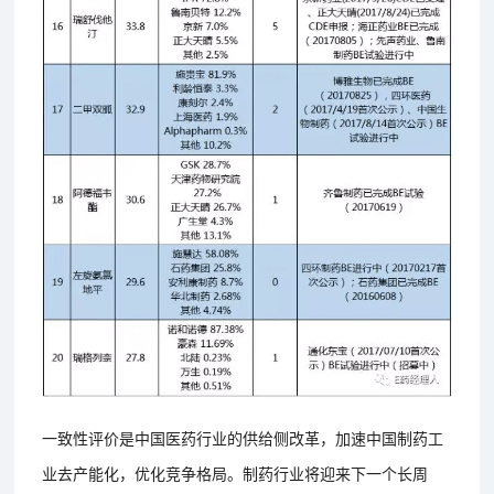
一致性评价是中国医药行业的供给侧改革，加速中国制药工
业去产能化，优化竞争格局。制药行业将迎来下一个长周