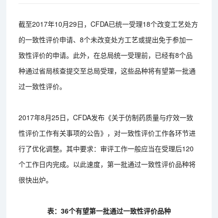
截至2017年10月29日，CFDA已统一受理18个改变工艺处方
的一致性评价申请、8个未改变处方工艺或提出免于参加一
致性评价的申请。此外，在总局统一受理前，已经有8个品
种通过省局核查提交至总局受理，这些品种将有望第一批通
过一致性评价。
2017年8月25日，CFDA发布《关于仿制药质量与疗效一致
性评价工作有关事项的公告》，对一致性评价工作各环节进
行了优化调整。其中要求：审评工作一般应当在受理后120
个工作日内完成。以此速度，第一批通过一致性评价品种将
很快出炉。
表：36个有望第一批通过一致性评价品种