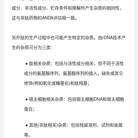
成分、非活性成分、贮存条件和降解所产生杂质的相同性，
这与非肽药物的ANDA评估相一致。
另外肽的生产过程中也可能产生特定的杂质。由rDNA技术产
生的杂质可分为三类：
● 肽相关杂质：包括与活性成分相关，但不同于活性
成分的氨基酸序列，氨基酸序列的插入，缺失或其它
修饰(例如氧化或糖基化)和肽残基；
● 宿主细胞相关杂质：包括宿主细胞DNA和宿主细胞
蛋白；
● 其他(非肽相关)杂质：包括残留溶剂，试剂和金属
等。