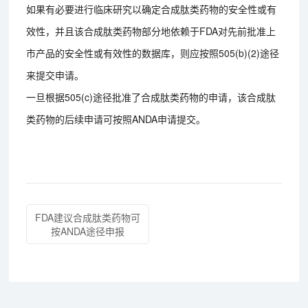
如果有必要进行临床研究以确定合成肽类药物的安全性或有
效性，并且该合成肽类药物部分地依赖于FDA对先前批准上
市产品的安全性或有效性的数据库，则应按照505(b)(2)途径
来提交申请。
一旦根据505(c)途径批准了合成肽类药物的申请，该合成肽
类药物的后续申请可按照ANDA申请提交。
FDA建议合成肽类药物可
按ANDA途径申报