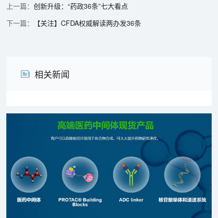
创新升级：“药政36条”七大看点
【关注】CFDA权威解读两办发36条
相关新闻