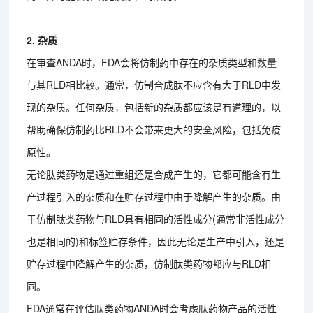
2. 杂质
在审查ANDA时，FDA会将仿制药中存在的杂质类型和数量
与其RLD相比较。通常，仿制合成肽不应含有大于RLD中发
现的杂质。任何杂质，包括新的杂质都应该是有道理的，以
帮助确保仿制药比RLD不会带来更大的安全风险，包括免疫
原性。
无论肽类药物是通过重组还是合成产生的，它都可能含有生
产过程引入的杂质和在贮存过程中由于降解产生的杂质。由
于仿制肽类药物与RLD具有相同的活性成分(通常非活性成分
也是相同的)和标签贮存条件，因此无论是生产中引入，还是
贮存过程中降解产生的杂质，仿制肽类药物都应与RLD相
同。
FDA通常在评估肽类药物ANDA时会考虑肽药物产品的活性