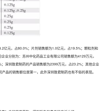
2亿元，占80.0%；片剂销售额为1.0亿元，占19.5%；颗粒剂和
位的企业分别为：苏州中化药品工业有限公司销售额为4129万元，
1%；深圳致君制药的产品销售额为2399万元，占23.2%；其他企业
限公司产品的销售额位居第一，此外深圳致君制药也有不俗的表现。