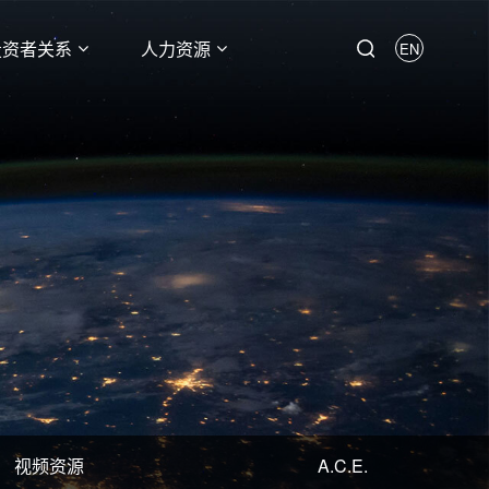
投资者关系
人力资源
EN
视频资源
A.C.E.