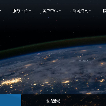
服务平台
客户中心
新闻资讯
市场活动