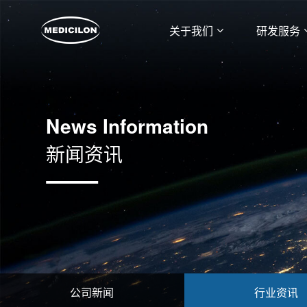
关于我们
研发服务
News Information
新闻资讯
公司新闻
行业资讯