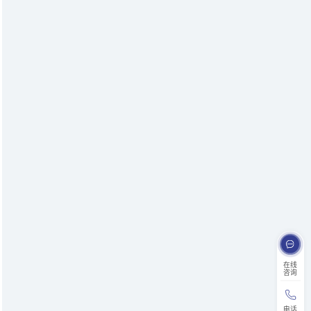
在线
咨询
电话