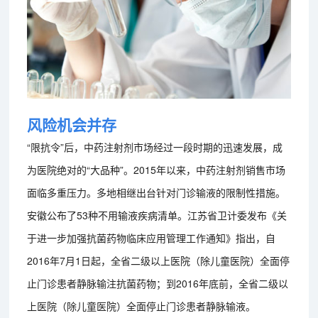
风险机会并存
“限抗令”后，中药注射剂市场经过一段时期的迅速发展，成
为医院绝对的“大品种”。2015年以来，中药注射剂销售市场
面临多重压力。多地相继出台针对门诊输液的限制性措施。
安徽公布了53种不用输液疾病清单。江苏省卫计委发布《关
于进一步加强抗菌药物临床应用管理工作通知》指出，自
2016年7月1日起，全省二级以上医院（除儿童医院）全面停
止门诊患者静脉输注抗菌药物；到2016年底前，全省二级以
上医院（除儿童医院）全面停止门诊患者静脉输液。