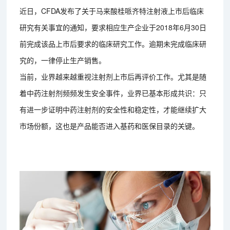
近日，CFDA发布了关于马来酸桂哌齐特注射液上市后临床
研究有关事宜的通知，要求相应生产企业于2018年6月30日
前完成该品上市后要求的临床研究工作。逾期未完成临床研
究的，一律停止生产销售。
当前，业界越来越重视注射剂上市后再评价工作。尤其是随
着中药注射剂频频发生安全事件，业界已基本形成共识：只
有进一步证明中药注射剂的安全性和稳定性，才能继续扩大
市场份额，这也是产品能否进入基药和医保目录的关键。