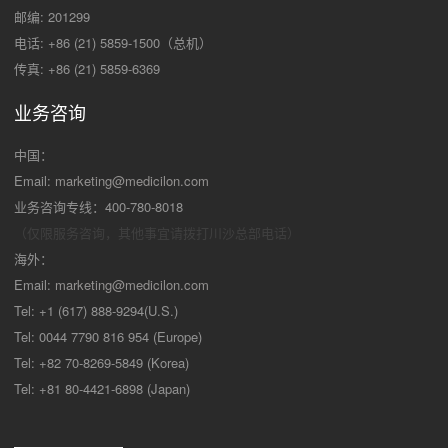
邮编: 201299
电话: +86 (21) 5859-1500（总机）
传真: +86 (21) 5859-6369
业务咨询
中国：
Email:
marketing@medicilon.com
业务咨询专线：400-780-8018
（仅限服务咨询，其他事宜请拨打川沙
总部电话）
海外：
Email:
marketing@medicilon.com
Tel: +1 (617) 888-9294(U.S.)
Tel: 0044 7790 816 954 (Europe)
Tel: +82 70-8269-5849 (Korea)
Tel: +81 80-4421-6898 (Japan)