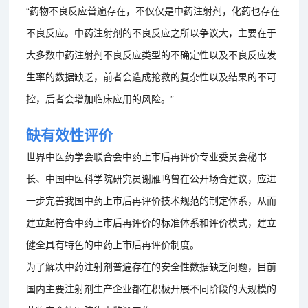
“药物不良反应普遍存在，不仅仅是中药注射剂，化药也存在
不良反应。中药注射剂的不良反应之所以争议大，主要在于
大多数中药注射剂不良反应类型的不确定性以及不良反应发
生率的数据缺乏，前者会造成抢救的复杂性以及结果的不可
控，后者会增加临床应用的风险。”
缺有效性评价
世界中医药学会联合会中药上市后再评价专业委员会秘书
长、中国中医科学院研究员谢雁鸣曾在公开场合建议，应进
一步完善我国中药上市后再评价技术规范的制定体系，从而
建立起符合中药上市后再评价的标准体系和评价模式，建立
健全具有特色的中药上市后再评价制度。
为了解决中药注射剂普遍存在的安全性数据缺乏问题，目前
国内主要注射剂生产企业都在积极开展不同阶段的大规模的