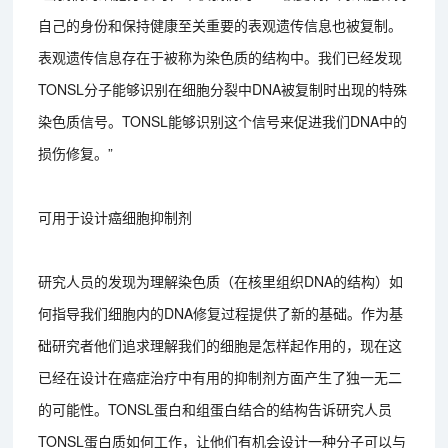
自己的身份和保持健康至关重要的表观遗传信息也被复制。
表观遗传信息存在于被称为染色质的结构中。我们已经发现
TONSL分子能够识别在细胞分裂中DNA被复制时出现的特殊
染色质信号。TONSL能够识别这个信号来促进我们DNA中的
损伤修复。”
可用于设计癌细胞抑制剂
研究人员的发现为理解染色质（在核里组织DNA的结构）如
何指导我们细胞内的DNA修复过程提供了新的基础。作为基
础研究者他们追求理解我们的细胞是怎样起作用的，现在这
已经在设计在癌症治疗中有用的抑制剂方面产生了独一无二
的可能性。TONSL蛋白和组蛋白结合的结构告诉研究人员
TONSL蛋白质如何工作，让他们有机会设计一种分子可以与