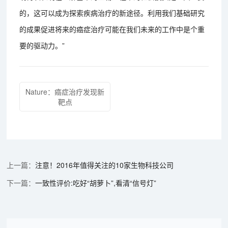
的，这可以成为探索疾病治疗的新途径。利用我们基础研究
的成果促进将来的癌症治疗可能在我们未来的工作中是个重
要的驱动力。”
Nature：癌症治疗发现新
靶点
注意！2016年值得关注的10家生物科技公司
一致性评价:吃好“胡萝卜”,看清“信号灯”