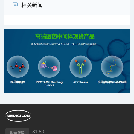
相关新闻
81.80
股票代码