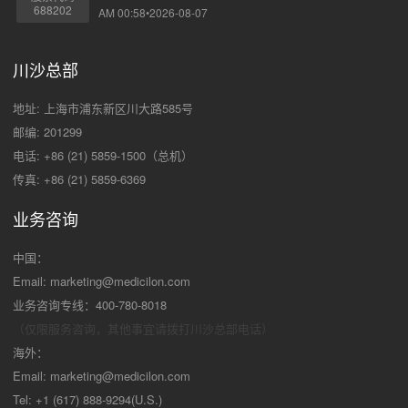
688202
AM 00:58•2026-08-07
川沙总部
地址: 上海市浦东新区川大路585号
邮编: 201299
电话: +86 (21) 5859-1500（总机）
传真: +86 (21) 5859-6369
业务咨询
中国：
Email:
marketing@medicilon.com
业务咨询专线：400-780-8018
（仅限服务咨询，其他事宜请拨打川沙
总部电话）
海外：
Email:
marketing@medicilon.com
Tel: +1 (617) 888-9294(U.S.)