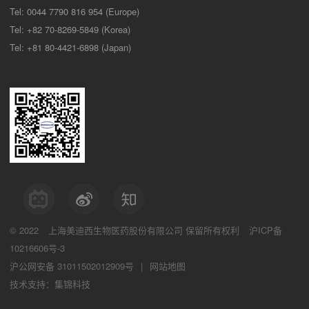
Tel: 0044 7790 816 954 (Europe)
Tel: +82 70-8269-5849 (Korea)
Tel: +81 80-4421-6898 (Japan)
© 2022
上海美迪西生物医药股份有限公司
保留所有权利
沪ICP备
10216606号-3
沪公网安备 31011502012909号
|
网站地图
技术支持：集锦科技