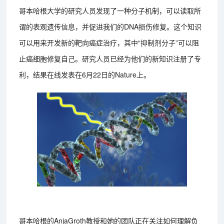
哥本哈根大学的研究人员发现了一种分子机制，可以读取所
谓的表观遗传信息，并促进我们的DNA损伤修复。这个知识
可以用来开发新的靶向癌症治疗，其中“抑制剂分子”可以阻
止癌细胞修复自己。研究人员已经为他们的新知识注册了专
利，结果在线发表在6月22日的Nature上。
哥本哈根的AnjaGroth教授和她的团队正在关注如何理解负