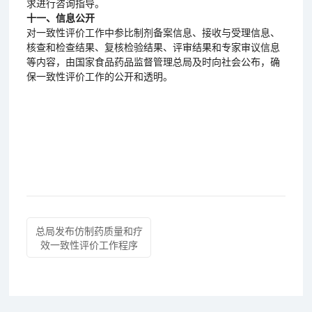
求进行咨询指导。
十一、信息公开
对一致性评价工作中参比制剂备案信息、接收与受理信息、
核查和检查结果、复核检验结果、评审结果和专家审议信息
等内容，由国家食品药品监督管理总局及时向社会公布，确
保一致性评价工作的公开和透明。
总局发布仿制药质量和疗
效一致性评价工作程序