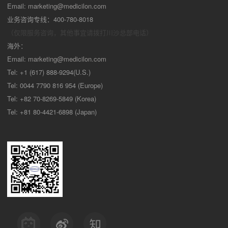
Email:
marketing@medicilon.com
业务咨询专线：400-780-8018
（仅限服务咨询，其他事宜请拨打川沙
总部电话）
海外：
Email:
marketing@medicilon.com
Tel: +1 (617) 888-9294(U.S.)
Tel: 0044 7790 816 954 (Europe)
Tel: +82 70-8269-5849 (Korea)
Tel: +81 80-4421-6898 (Japan)