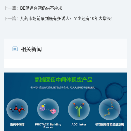
BE借道台湾仍供不应求
儿药市场前景到底有多诱人？至少还有10年大增长！
相关新闻