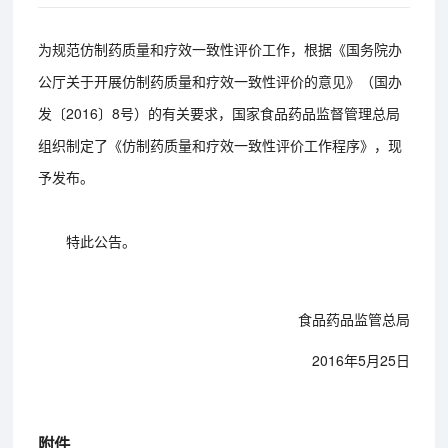
为规范仿制药质量和疗效一致性评价工作，根据《国务院办
公厅关于开展仿制药质量和疗效一致性评价的意见》（国办
发〔2016〕8号）的有关要求，国家食品药品监督管理总局
组织制定了《仿制药质量和疗效一致性评价工作程序》，现
予发布。
特此公告。
食品药品监管总局
2016年5月25日
附件