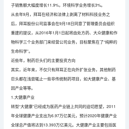
子销售额大幅度增长11.9%，环境科学业务增长3%。
从去年9月，拜耳在经济和法律上剥离了材料科技业务之
后，拜耳股份公司监事会在9月18日同意了管理委员会组织
重建的提议，从2016年1月1日起将由处方药、大众健康和作
物科学三个业务部门来经营公司业务，目标聚焦在了“纯粹的
生命科学”。
近些年，制药巨头们的主要投资方向
其实，近年来，不仅只有拜耳正在向外扩张业务，其他制药
巨头都在浅尝辄止一些非传统制药项目，如大健康产业、基
因产业等等。
1.大健康产业
转型“大健康”已经成为医药产业链上共同的迫切愿望，2011
年全球健康产业支出为6.97万亿美元，预计2020年健康产业
全球总产值将达到13.393万亿美元。大健康产业主要包括医