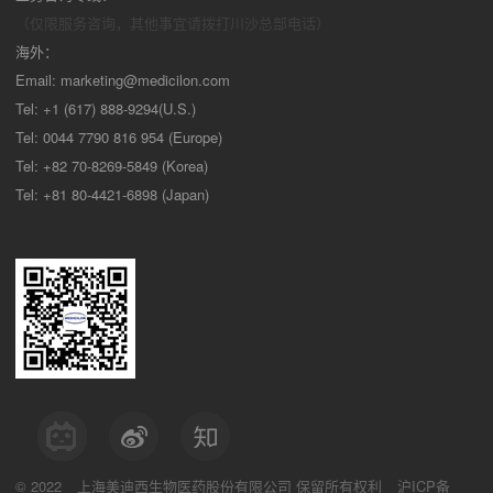
（仅限服务咨询，其他事宜请拨打川沙
总部电话）
海外：
Email:
marketing@medicilon.com
Tel: +1 (617) 888-9294(U.S.)
Tel: 0044 7790 816 954 (Europe)
Tel: +82 70-8269-5849 (Korea)
Tel: +81 80-4421-6898 (Japan)
© 2022
上海美迪西生物医药股份有限公司
保留所有权利
沪ICP备