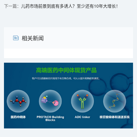
儿药市场前景到底有多诱人？至少还有10年大增长！
相关新闻