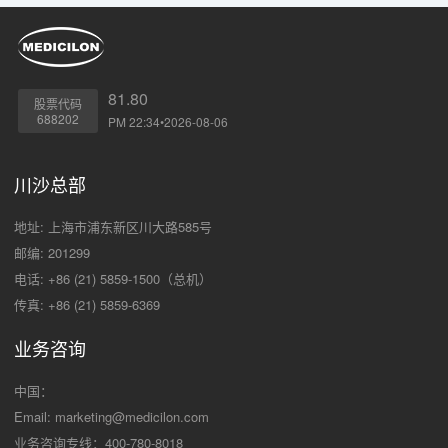
81.80
股票代码
688202
PM 22:34•2026-08-06
川沙总部
地址: 上海市浦东新区川大路585号
邮编: 201299
电话: +86 (21) 5859-1500（总机）
传真: +86 (21) 5859-6369
业务咨询
中国：
Email:
marketing@medicilon.com
业务咨询专线：400-780-8018