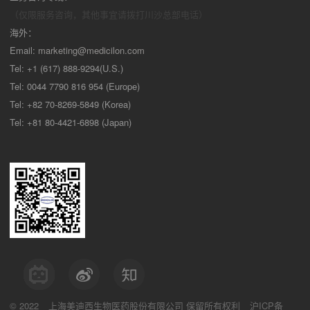
（仅限服务咨询，其他事宜请拨打川沙
总部电话）
海外：
Email:
marketing@medicilon.com
Tel: +1 (617) 888-9294(U.S.)
Tel: 0044 7790 816 954 (Europe)
Tel: +82 70-8269-5849 (Korea)
Tel: +81 80-4421-6898 (Japan)
© 2022
上海美迪西生物医药股份有限公司
保留所有权利
沪ICP备