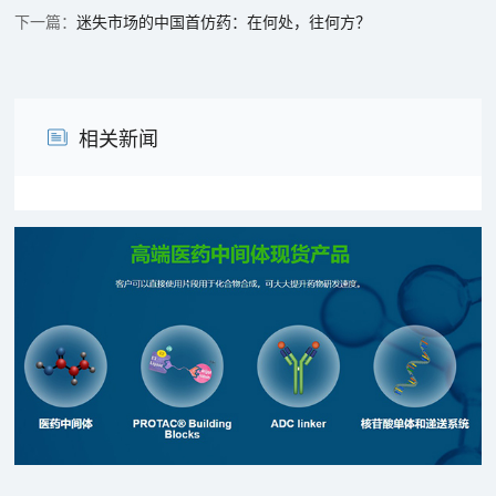
迷失市场的中国首仿药：在何处，往何方？
相关新闻