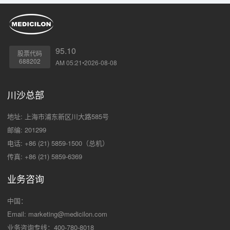
95.10
股票代码
688202
AM 05:21•2026-08-08
川沙总部
地址: 上海市浦东新区川大路585号
邮编: 201299
电话: +86 (21) 5859-1500（总机）
传真: +86 (21) 5859-6369
业务咨询
中国：
Email:
marketing@medicilon.com
业务咨询专线：400-780-8018