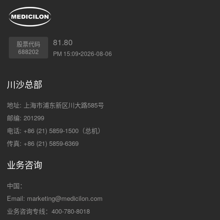
81.80
股票代码
688202
PM 15:09•2026-08-06
川沙总部
地址: 上海市浦东新区川大路585号
邮编: 201299
电话: +86 (21) 5859-1500（总机）
传真: +86 (21) 5859-6369
业务咨询
中国：
Email:
marketing@medicilon.com
业务咨询专线：400-780-8018