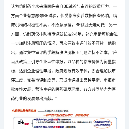
认为仿制药企未来将面临来自BE试验与审评的双重压力。一
方面企业有意愿做BE试验，但受临床实验数据自查影响，临
床机构的积极性不高，不愿意承担，BE试验无地可做；另一
方面，仿制药仅排队待审评就长达2-3年，补充申请可能会进
一步加剧注册积压的情况，再次导致审评时效不可控。他指
出，通过集中审评的手段解决注册积压问题治标不治本，“应
当从政策上引导企业理性申报，以品种的临床价值为衡量指
标，达到企业理性申报，政府规范有效审评，即合理加快审
评进度，完善审评制度等，形成审评进出品种平衡，申报审
批良性发展，营造良好的医药研发环境，各方共同努力为医
药行业的发展做出贡献。”