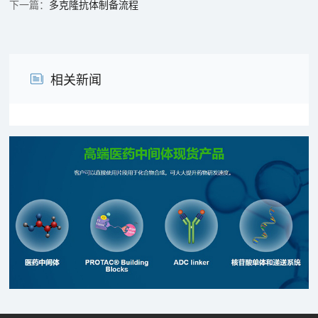
多克隆抗体制备流程
相关新闻