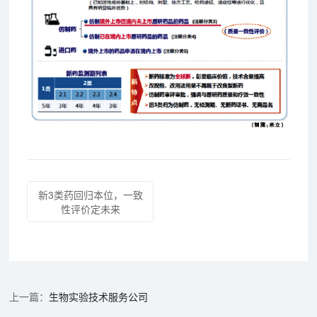
新3类药回归本位，一致
性评价定未来
生物实验技术服务公司