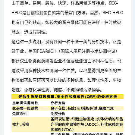
由于简单、易用、廉价、快速、样品用量少等特点，SEC-
HPLC是目前检测蛋白聚集的最常用方法。当然，SEC-HPLC
也有自己的缺点，如较大的蛋白聚体可能在进样上柱时就被
除去，造成假阴性。
这也进一步说明，没有任何一种十全十美的分析技术。正是
缘于此，美国FDA和ICH（国际人用药注册技术协调会议）
都建议生物类似药研发企业不但要检测蛋白不同种性质，也
建议采用多种技术检测同一种性质，以尽量得到更全面的生
物类似药和原研药可以比较的多种信息，如理化性质、生物
活性、免疫化学性质、纯度、不纯物和污染物等。