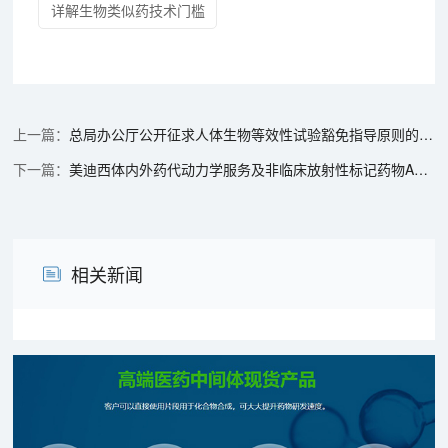
详解生物类似药技术门槛
总局办公厅公开征求人体生物等效性试验豁免指导原则的意见
美迪西体内外药代动力学服务及非临床放射性标记药物ADME研究服务
相关新闻