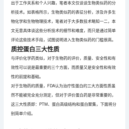
出于工作关系和个人兴趣，笔者本文仅谈谈生物类似药的分
析技术。如表格所示，生物类似药的表征分析，涉及许多生
物化学和生物物理技术，笔者对于大多数技术略知一二，本
文无意具体谈这些分析技术的细节和难度，而只是通过简单
评论这些技术手段，试图说明进入生物类似药的门槛很高。
质控蛋白三大性质
与评价化学药类似，对于生物药的评价，质量、安全性和有
效性可以说是最重要的三个方面，而质量又是安全性和有效
性的前提和基础。
对于生物药的质量，FDA认为治疗性蛋白的三大方面性质虽
然不能被完全充分测定，但对于评价蛋白药是非常重要的，
这三大性质即：PTM、蛋白高级结构和蛋白聚集，下面将分
别简单介绍。