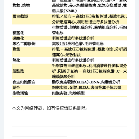
本文为网络转载，如有侵权请联系删除。