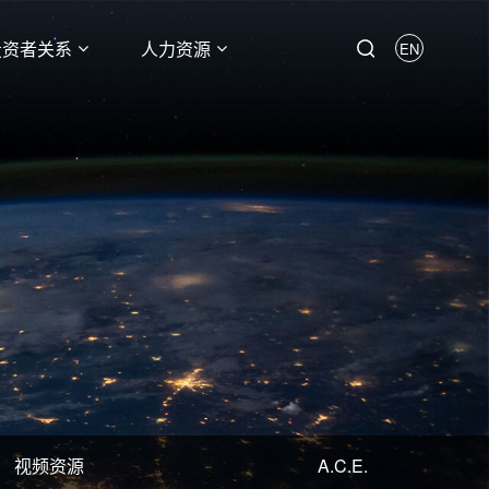
投资者关系
人力资源
EN
视频资源
A.C.E.