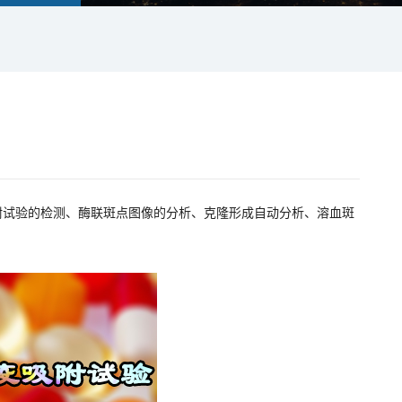
吸附试验的检测、酶联斑点图像的分析、克隆形成自动分析、溶血斑