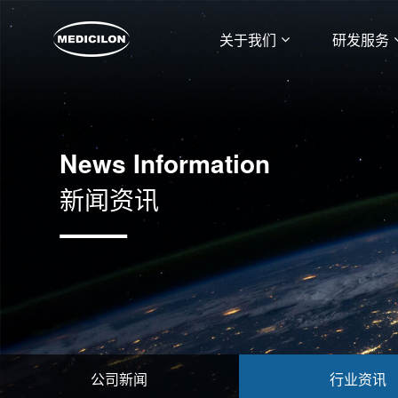
关于我们
研发服务
News Information
新闻资讯
公司新闻
行业资讯