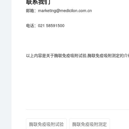
联系我们
邮箱：marketing@medicilon.com.cn
电话：021 58591500
以上内容是关于酶联免疫吸附试验,酶联免疫吸附测定的介
酶联免疫吸附试验
酶联免疫吸附测定