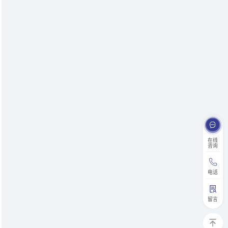
在线
咨询
电话
留言