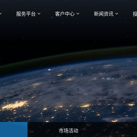
服务平台
客户中心
新闻资讯
市场活动