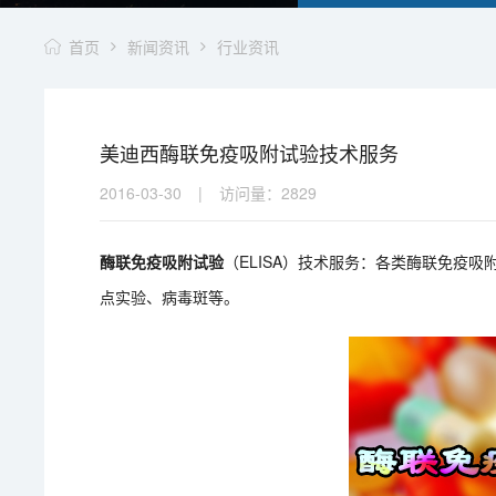
首页
新闻资讯
行业资讯
美迪西酶联免疫吸附试验技术服务
2016-03-30
|
访问量：
2829
酶联免疫吸附试验
（ELISA）技术服务：各类酶联免疫
点实验、病毒斑等。