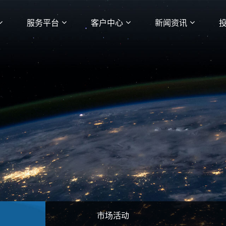
服务平台
客户中心
新闻资讯
市场活动