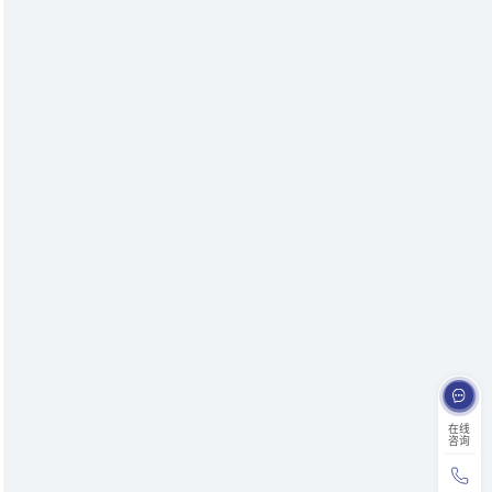
在线
咨询