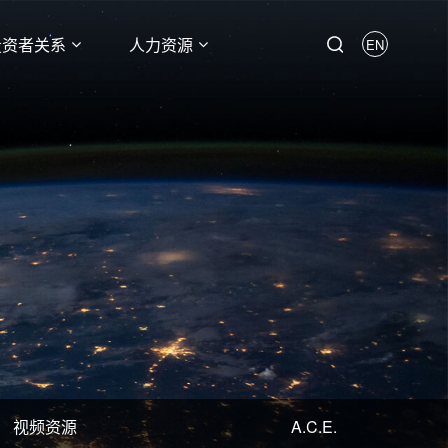
投资者关系
人力资源
EN
视频资源
A.C.E.