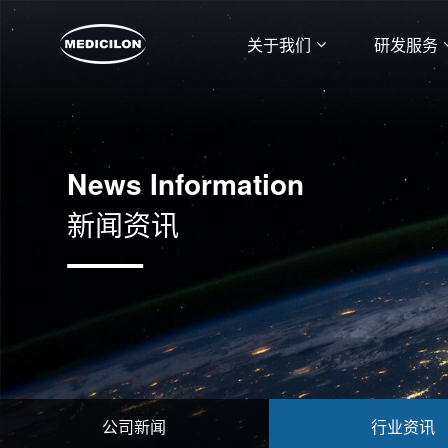
关于我们
研发服务
News Information
新闻资讯
公司新闻
行业资讯