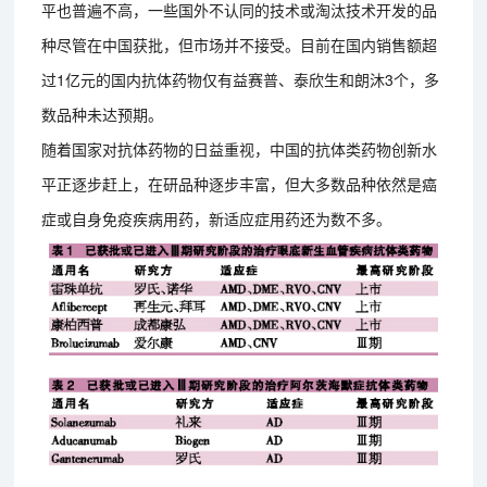
平也普遍不高，一些国外不认同的技术或淘汰技术开发的品
种尽管在中国获批，但市场并不接受。目前在国内销售额超
过1亿元的国内抗体药物仅有益赛普、泰欣生和朗沐3个，多
数品种未达预期。
随着国家对抗体药物的日益重视，中国的抗体类药物创新水
平正逐步赶上，在研品种逐步丰富，但大多数品种依然是癌
症或自身免疫疾病用药，新适应症用药还为数不多。