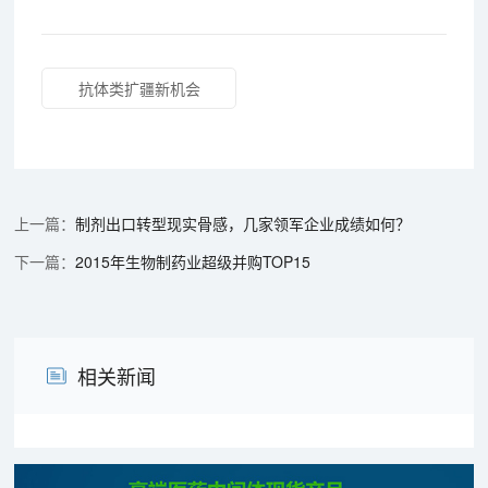
抗体类扩疆新机会
制剂出口转型现实骨感，几家领军企业成绩如何？
2015年生物制药业超级并购TOP15
相关新闻