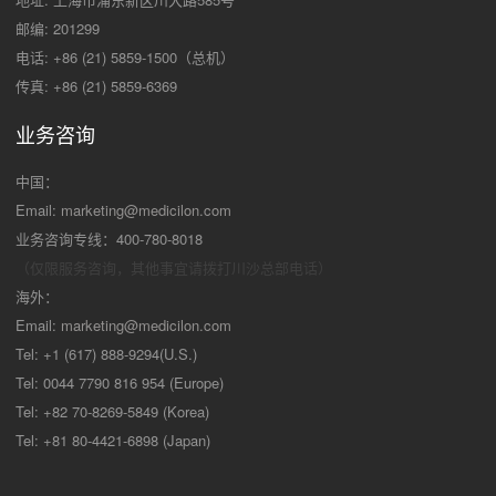
邮编: 201299
电话: +86 (21) 5859-1500（总机）
传真: +86 (21) 5859-6369
业务咨询
中国：
Email:
marketing@medicilon.com
业务咨询专线：400-780-8018
（仅限服务咨询，其他事宜请拨打川沙
总部电话）
海外：
Email:
marketing@medicilon.com
Tel: +1 (617) 888-9294(U.S.)
Tel: 0044 7790 816 954 (Europe)
Tel: +82 70-8269-5849 (Korea)
Tel: +81 80-4421-6898 (Japan)