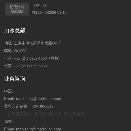
103.10
股票代码
688202
PM 20:42•2026-08-10
川沙总部
地址: 上海市浦东新区川大路585号
邮编: 201299
电话: +86 (21) 5859-1500（总机）
传真: +86 (21) 5859-6369
业务咨询
中国：
Email:
marketing@medicilon.com
业务咨询专线：400-780-8018
（仅限服务咨询，其他事宜请拨打川沙
总部电话）
海外：
Email:
marketing@medicilon.com