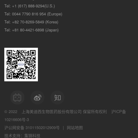
Tel: +1 (617) 888-9294(U.S.)
Tel: 0044 7790 816 954 (Europe)
Tel: +82 70-8269-5849 (Korea)
Tel: +81 80-4421-6898 (Japan)
© 2022
上海美迪西生物医药股份有限公司
保留所有权利
沪ICP备
10216606号-3
沪公网安备 31011502012909号
|
网站地图
技术支持：集锦科技