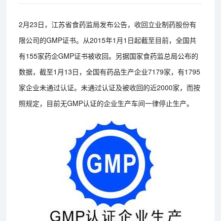
2月23日，江苏省食药监局发布公告，收回立业制药股份有
限公司的GMP证书。从2015年1月1日起截至目前，全国共
有155家药企GMP证书被收回。另据国家食药监总局公布的
数据，截至1月13日，全国有药品生产企业7179家，有1795
家企业未通过认证。未通过认证及被收回的近2000家，而按
照规定，目前无GMP认证的企业生产车间一律停止生产。