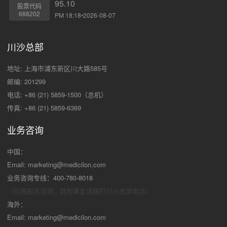
95.10
股票代码
688202
PM 18:18•2026-08-07
川沙总部
地址: 上海市浦东新区川大路585号
邮编: 201299
电话: +86 (21) 5859-1500（总机）
传真: +86 (21) 5859-6369
业务咨询
中国：
Email:
marketing@medicilon.com
业务咨询专线：400-780-8018
（仅限服务咨询，其他事宜请拨打川沙
总部电话）
海外：
Email:
marketing@medicilon.com