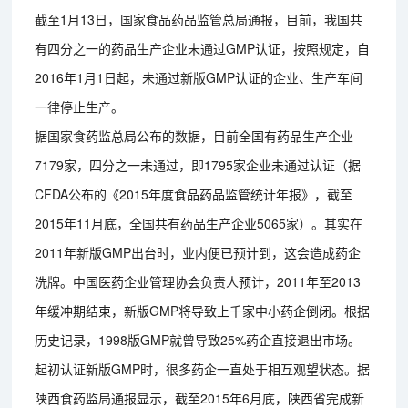
截至1月13日，国家食品药品监管总局通报，目前，我国共
有四分之一的药品生产企业未通过GMP认证，按照规定，自
2016年1月1日起，未通过新版GMP认证的企业、生产车间
一律停止生产。
据国家食药监总局公布的数据，目前全国有药品生产企业
7179家，四分之一未通过，即1795家企业未通过认证（据
CFDA公布的《2015年度食品药品监管统计年报》，截至
2015年11月底，全国共有药品生产企业5065家）。其实在
2011年新版GMP出台时，业内便已预计到，这会造成药企
洗牌。中国医药企业管理协会负责人预计，2011年至2013
年缓冲期结束，新版GMP将导致上千家中小药企倒闭。根据
历史记录，1998版GMP就曾导致25%药企直接退出市场。
起初认证新版GMP时，很多药企一直处于相互观望状态。据
陕西食药监局通报显示，截至2015年6月底，陕西省完成新