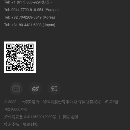
Tel: +1 (617) 888-9294(U.S.)
Tel: 0044 7790 816 954 (Europe)
Tel: +82 70-8269-5849 (Korea)
Tel: +81 80-4421-6898 (Japan)
© 2022
上海美迪西生物医药股份有限公司
保留所有权利
沪ICP备
10216606号-3
沪公网安备 31011502012909号
|
网站地图
技术支持：集锦科技