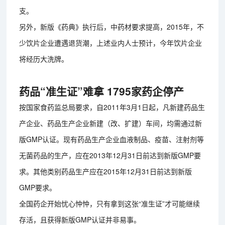
支。
另外，新版《药典》执行后，中药材要求提高，2015年，不
少饮片企业遭遇退货潮，上述业内人士预计，今年饮片企业
将经历大洗牌。
药品“准生证”难拿 1795家药企停产
按国家食药监总局要求，自2011年3月1日起，凡新建药品生
产企业、药品生产企业新建（改、扩建）车间，均需通过新
版GMP认证。现有药品生产企业血液制品、疫苗、注射剂等
无菌药品的生产，应在2013年12月31日前达到新版GMP要
求。其他类别药品生产应在2015年12月31日前达到新版
GMP要求。
全国药企开始忧心忡忡，只有拿到这张“准生证”才可能继续
存活，且获得新版GMP认证并非易事。