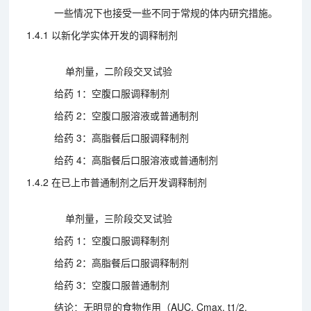
一些情况下也接受一些不同于常规的体内研究措施。
1.4.1 以新化学实体开发的调释制剂
单剂量，二阶段交叉试验
给药 1：空腹口服调释制剂
给药 2：空腹口服溶液或普通制剂
给药 3：高脂餐后口服调释制剂
给药 4：高脂餐后口服溶液或普通制剂
1.4.2 在已上市普通制剂之后开发调释制剂
单剂量，三阶段交叉试验
给药 1：空腹口服调释制剂
给药 2：高脂餐后口服调释制剂
给药 3：空腹口服普通制剂
结论：无明显的食物作用（AUC, Cmax, t1/2,