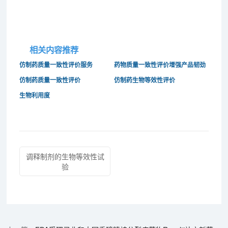
相关内容推荐
仿制药质量一致性评价服务
药物质量一致性评价增强产品韧劲
仿制药质量一致性评价
仿制药生物等效性评价
生物利用度
调释制剂的生物等效性试
验