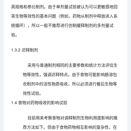
高规格和参比制剂。由于单剂量试验被认为可以更敏感地回
答生物等效性的基本问题（例如，药物从制剂中释放进入系
统循环），所以一般不推荐进行仿制缓释制剂的多剂量试
验。
1.3.2 迟释制剂
采用与普通制剂相同的主要参数和统计方法评估生
物等效性，强调迟释特点。由于食物可能影响肠溶包
衣制剂中的活性物质吸收，所以必须进行餐后生物等
效性试验。
1.4 食物对药物吸收的影响试验
目前用来考察食物对调释制剂生物利用度影响的推
荐方法如下。但由于食物药物相互影响的复杂性，在