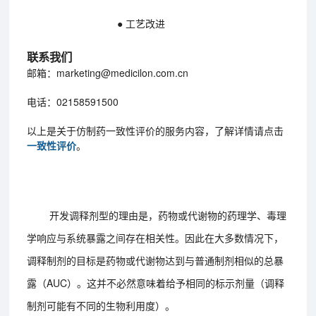
● 工艺改进
联系我们
邮箱：marketing@medicilon.com.cn
电话：02158591500
以上是关于仿制药一致性评价的服务内容，了解详情请点击
一致性评价
。
开发调释剂型的理由是，药物或代谢物的药理学、毒理
学响应与系统暴露之间存在相关性。因此在大多数情况下，
调释制剂的目标是药物或代谢物达到与普通制剂相似的总暴
露（AUC）。这并不必然意味着给予相同的标示剂量（调释
制剂可能有不同的生物利用度）。