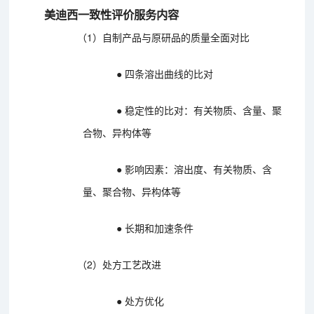
美迪西一致性评价服务内容
（1）自制产品与原研品的质量全面对比
● 四条溶出曲线的比对
● 稳定性的比对：有关物质、含量、聚
合物、异构体等
● 影响因素：溶出度、有关物质、含
量、聚合物、异构体等
● 长期和加速条件
（2）处方工艺改进
● 处方优化