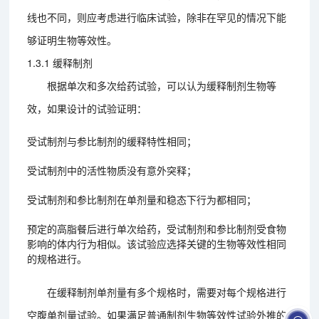
线也不同，则应考虑进行临床试验，除非在罕见的情况下能
够证明生物等效性。
1.3.1 缓释制剂
根据单次和多次给药试验，可以认为缓释制剂生物等
效，如果设计的试验证明：
受试制剂与参比制剂的缓释特性相同；
受试制剂中的活性物质没有意外突释；
受试制剂和参比制剂在单剂量和稳态下行为都相同；
预定的高脂餐后进行单次给药，受试制剂和参比制剂受食物
影响的体内行为相似。该试验应选择关键的生物等效性相同
的规格进行。
在缓释制剂单剂量有多个规格时，需要对每个规格进行
空腹单剂量试验。如果满足普通制剂生物等效性试验外推的