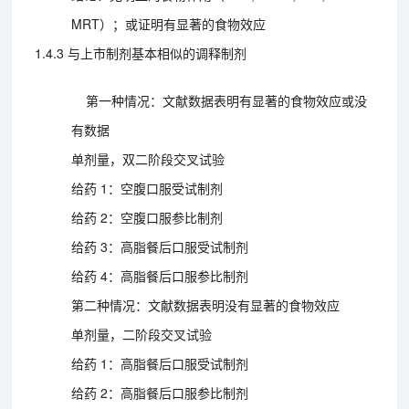
MRT）；或证明有显著的食物效应
1.4.3 与上市制剂基本相似的调释制剂
第一种情况：文献数据表明有显著的食物效应或没
有数据
单剂量，双二阶段交叉试验
给药 1：空腹口服受试制剂
给药 2：空腹口服参比制剂
给药 3：高脂餐后口服受试制剂
给药 4：高脂餐后口服参比制剂
第二种情况：文献数据表明没有显著的食物效应
单剂量，二阶段交叉试验
给药 1：高脂餐后口服受试制剂
给药 2：高脂餐后口服参比制剂