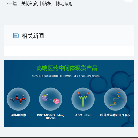
美仿制药申请积压惊动政府
相关新闻