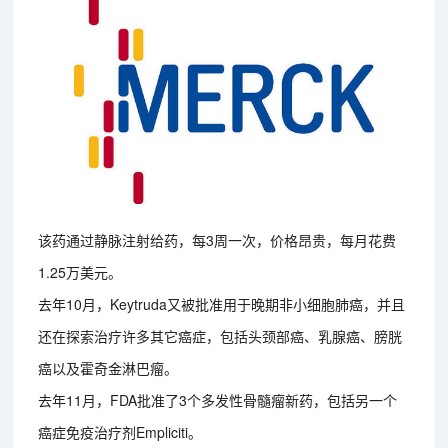
该药通过静脉注射给药，每3周一次，价格昂贵，每月花费
1.25万美元。
去年10月，Keytruda又被批准用于晚期非小细胞肺癌，并且
还在探索治疗许多其它癌症，包括头颈部癌、乳腺癌、膀胱
癌以及霍奇金淋巴瘤。
去年11月，FDA批准了3个多发性骨髓瘤新药，包括另一个
癌症免疫治疗剂Empliciti。