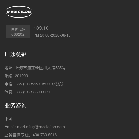
103.10
股票代码
688202
PM 20:00•2026-08-10
川沙总部
地址: 上海市浦东新区川大路585号
邮编: 201299
电话: +86 (21) 5859-1500（总机）
传真: +86 (21) 5859-6369
业务咨询
中国：
Email:
marketing@medicilon.com
业务咨询专线：400-780-8018