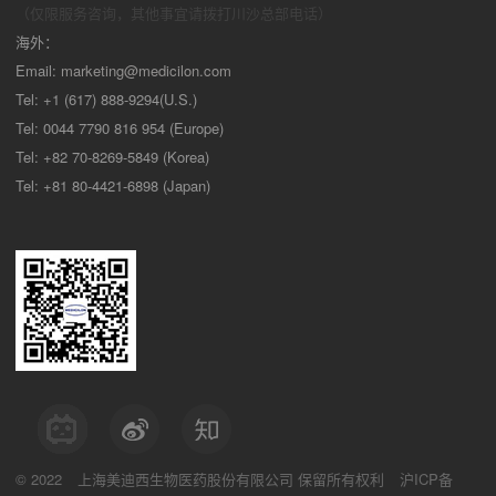
（仅限服务咨询，其他事宜请拨打川沙
总部电话）
海外：
Email:
marketing@medicilon.com
Tel: +1 (617) 888-9294(U.S.)
Tel: 0044 7790 816 954 (Europe)
Tel: +82 70-8269-5849 (Korea)
Tel: +81 80-4421-6898 (Japan)
© 2022
上海美迪西生物医药股份有限公司
保留所有权利
沪ICP备