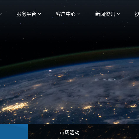
服务平台
客户中心
新闻资讯
市场活动