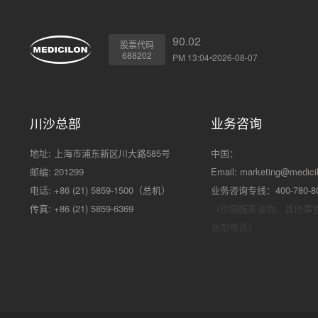
90.02
股票代码
688202
PM 13:04•2026-08-07
川沙总部
业务咨询
地址: 上海市浦东新区川大路585号
中国：
邮编: 201299
Email:
marketing@medici
电话: +86 (21) 5859-1500（总机）
业务咨询专线：400-780-8
传真: +86 (21) 5859-6369
（仅限服务咨询，其他事
总部电话）