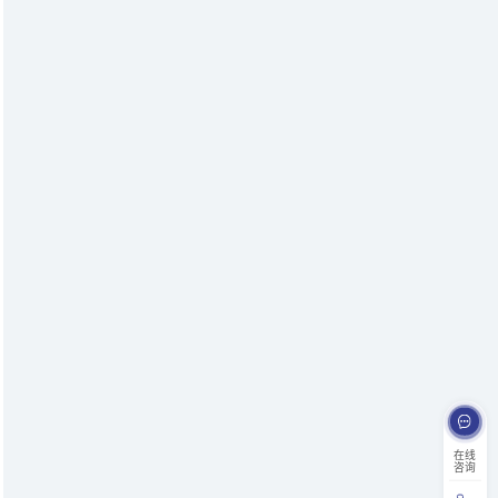
在线
咨询