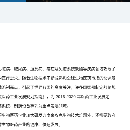
心脏病、糖尿病、血友病、癌症及免疫系统缺陷等疾病领域攻破了
的医疗需求。随着生物技术不断成熟和全球生物医药市场的快速发
战略制高点，引起了世界各国的高度关注，许多国家都制定战略规
工业发展规划指南》，为 2016-2020 年医药工业发展定
装系统、制药设备等列为重点发展领域。
要生物医药企业加大研发力度来攻克生物技术难题外，还需要政府
障生物医药产业的健康、快速发展。