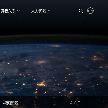
投资者关系
人力资源
EN
视频资源
A.C.E.