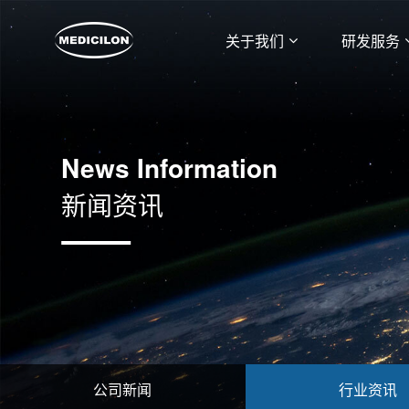
关于我们
研发服务
News Information
新闻资讯
公司新闻
行业资讯