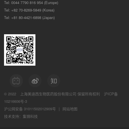
Tel: 0044 7790 816 954 (Europe)
Tel: +82 70-8269-5849 (Korea)
Tel: +81 80-4421-6898 (Japan)
© 2022
上海美迪西生物医药股份有限公司
保留所有权利
沪ICP备
10216606号-3
沪公网安备 31011502012909号
|
网站地图
技术支持：集锦科技