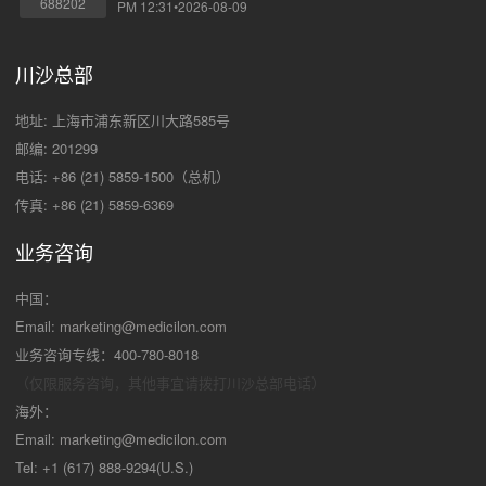
688202
PM 12:31•2026-08-09
川沙总部
地址: 上海市浦东新区川大路585号
邮编: 201299
电话: +86 (21) 5859-1500（总机）
传真: +86 (21) 5859-6369
业务咨询
中国：
Email:
marketing@medicilon.com
业务咨询专线：400-780-8018
（仅限服务咨询，其他事宜请拨打川沙
总部电话）
海外：
Email:
marketing@medicilon.com
Tel: +1 (617) 888-9294(U.S.)