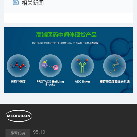
相关新闻
95.10
股票代码