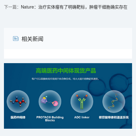
Nature：治疗实体瘤有了明确靶标，肿瘤干细胞确实存在
相关新闻