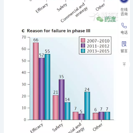
在线
咨询
电话
留言