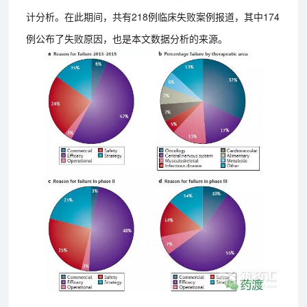
计分析。在此期间，共有218例临床失败案例报道，其中174
例公布了失败原因，也是本文数据分析的来源。