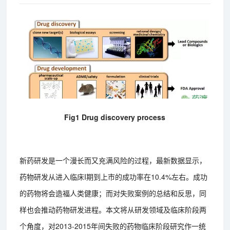
Fig1 Drug discovery process
新药研发是一个漫长而又充满风险的过程，最新数据显示，
药物研发从进入临床I期到上市的成功率在10.4%左右。成功
的药物将会造福人类健康；而对失败案例的总结和反思，同
样也会推动药物研发进程。本文将从研发领域及临床阶段两
个角度，对2013-2015年间失败的药物临床阶段研究作一统