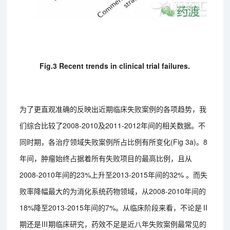
Fig.3 Recent trends in clinical trial failures.
为了更直观准确的反映出近期临床失败案例的各项趋势，我
们综合比较了2008-2010及2011-2012年间的相关数据。不
同时期，各治疗领域失败案例所占比例有所变化(Fig 3a)。8
年间，肿瘤始终占据着所有失败项目的最高比例，且从
2008-2010年间的23%上升至2013-2015年间的32% 。而失
败率降幅最大的为消化系统药物领域，从2008-2010年间的
18%降至2013-2015年间的7%。从临床阶段来看，不论是Ⅱ
期还是Ⅲ期临床研究，药效不足是近八年失败案例最常见的