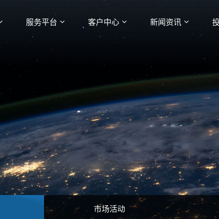
服务平台
客户中心
新闻资讯
市场活动