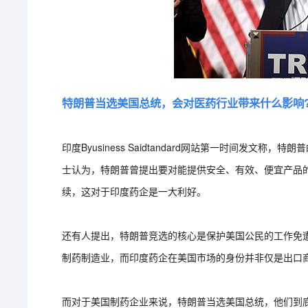
特朗普当选美国总统，会对医药行业带来什么影响
印度Byusiness Saidtandard网站第一时间发
士认为，特朗普曾提出要对能提供安全、有效、便宜产品
续，这对于印度药企是一大利好。
还有人提出，特朗普竞选的核心是保护美国公民的工作免
制药制造业，而印度药企在美国市场的身份并非仅是出口
而对于美国制药企业来说，特朗普当选美国总统，他们到