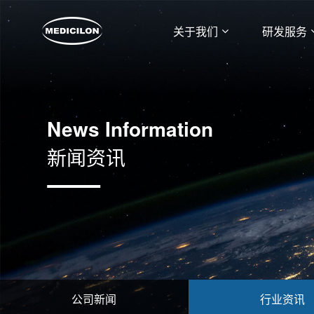
关于我们
研发服务
News Information
新闻资讯
公司新闻
行业资讯