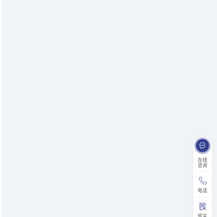
在线
咨询
电话
留言