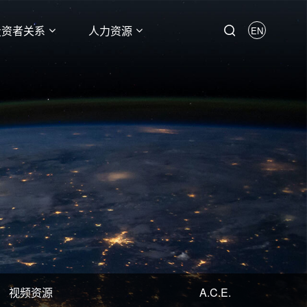
投资者关系
人力资源
EN
视频资源
A.C.E.