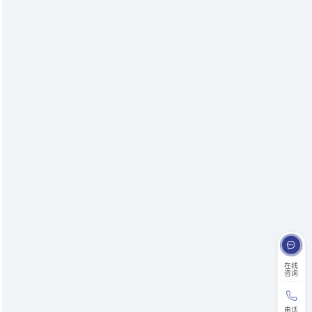
在线
咨询
电话