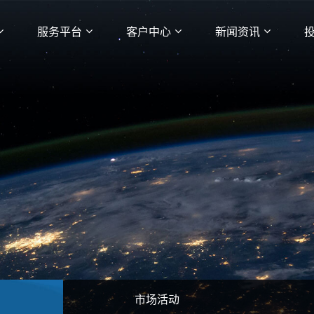
服务平台
客户中心
新闻资讯
市场活动