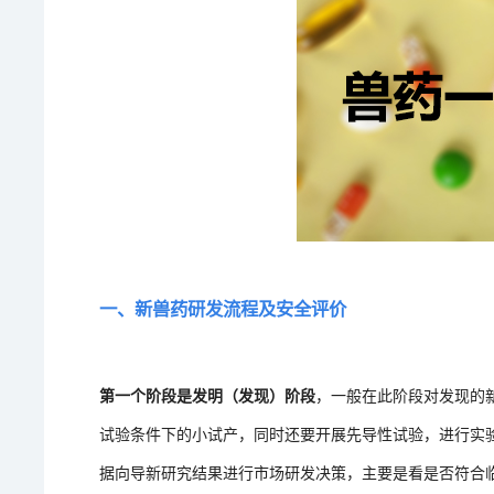
一、新兽药研发流程及安全评价
第一个阶段是发明（发现）阶段
，一般在此阶段对发现的
试验条件下的小试产，同时还要开展先导性试验，进行实
据向导新研究结果进行市场研发决策，主要是看是否符合