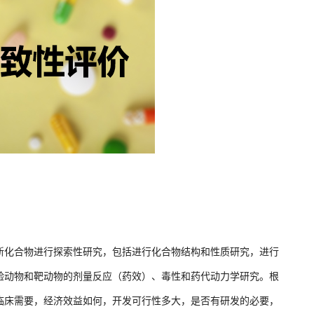
新化合物进行探索性研究，包括进行化合物结构和性质研究，进行
验动物和靶动物的剂量反应（药效）、毒性和药代动力学研究。根
临床需要，经济效益如何，开发可行性多大，是否有研发的必要，