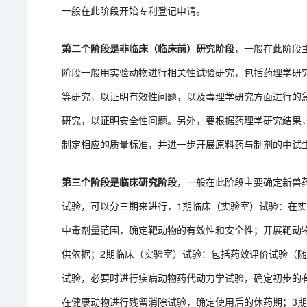
一般在此阶段开始专利登记申请。
第二个阶段是非临床（临床前）研究阶段
，一般在此阶段
阶段一般用实验动物进行相关性试验研究，包括药理学研
等研究，以证明有效性问题，以及毒理学研究方面进行的
研究，以证明安全性问题。另外，要根据药理学研究结果
制定相应的质量标准，并进一步开展原料药与制剂的中试
第三个阶段是临床研究阶段
，一般在此阶段主要确定新兽
试验，可以分三期来进行，1期临床（实验室）试验：在
中毒剂量范围，确定靶动物的有效性和安全性；开展靶动
供依据；2期临床（实验室）试验：包括药效评价试验（
试验，必要时进行疾病动物药代动力学试验，确定初步的
在健康动物进行残留消除试验，确定使用后的休药期；3期