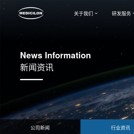
关于我们
研发服务
News Information
新闻资讯
公司新闻
行业资讯