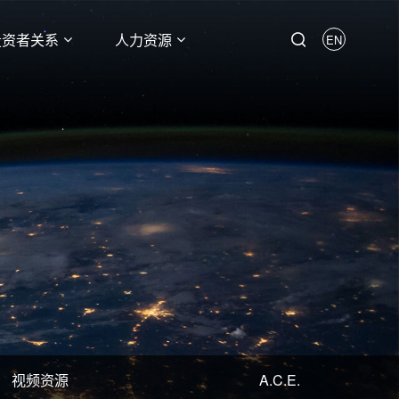
投资者关系
人力资源
EN
视频资源
A.C.E.