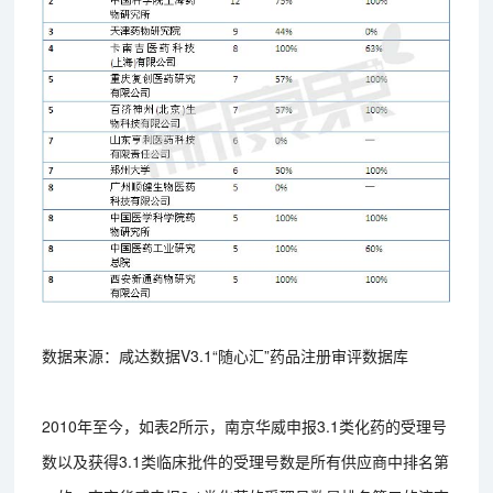
数据来源：咸达数据V3.1“随心汇”药品注册审评数据库
2010年至今，如表2所示，南京华威申报3.1类化药的受理号
数以及获得3.1类临床批件的受理号数是所有供应商中排名第