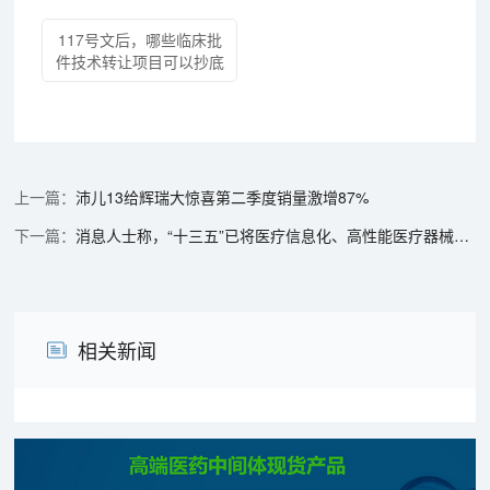
117号文后，哪些临床批
件技术转让项目可以抄底
沛儿13给辉瑞大惊喜第二季度销量激增87%
消息人士称，“十三五”已将医疗信息化、高性能医疗器械、生物医药确定为重点
相关新闻