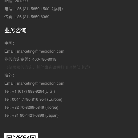
邮编: 201299
电话: +86 (21) 5859-1500（总机）
传真: +86 (21) 5859-6369
业务咨询
中国：
Email:
marketing@medicilon.com
业务咨询专线：400-780-8018
（仅限服务咨询，其他事宜请拨打川沙
总部电话）
海外：
Email:
marketing@medicilon.com
Tel: +1 (617) 888-9294(U.S.)
Tel: 0044 7790 816 954 (Europe)
Tel: +82 70-8269-5849 (Korea)
Tel: +81 80-4421-6898 (Japan)