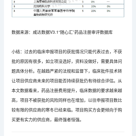
数据来源：咸达数据V3.1“随心汇”药品注册审评数据库
小结：过去的临床申报项目的获批情况只能代表过去，不获
批的原因有很多，如立项没选好，资料没做好，需要具体问
题具体分析。在越趋严紧的法规和监督下，临床批件技术转
让项目供应商未来的项目能否持续获批仍有待综合评估。从
本文数据看来，药品注册费用提升，临床数据的要求越来越
高，项目不被获批的风险同样也在增加，以往申报项目数比
较有限的供应商的寒冬已经来临。项目购买方会更倾向于购
买更有实力的供应商，最终强者恒强。