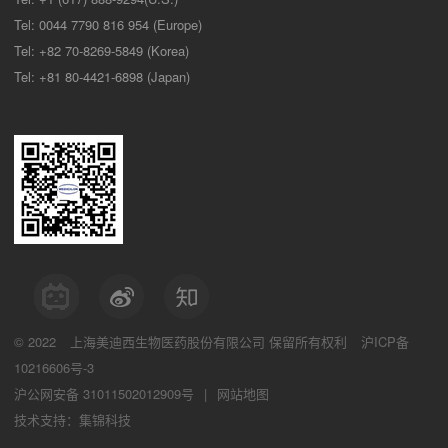
Tel: 0044 7790 816 954 (Europe)
Tel: +82 70-8269-5849 (Korea)
Tel: +81 80-4421-6898 (Japan)
© 2022
上海美迪西生物医药股份有限公司
保留所有权利
沪ICP备
10216606号-3
沪公网安备 31011502012909号
|
网站地图
技术支持：集锦科技