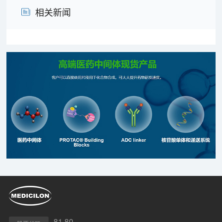
相关新闻
81.80