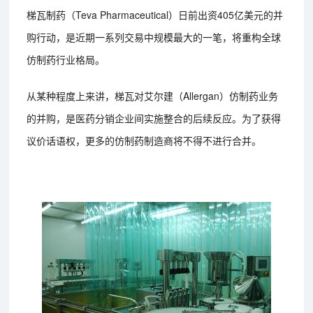
梯瓦制药（Teva Pharmaceutical）日前出资405亿美元的并
购行动，是近期一系列交易中规模最大的一笔，将重构全球
仿制药行业格局。
从某种程度上来讲，梯瓦对艾尔建（Allergan）仿制药业务
的并购，是医药分销企业间实施整合的后续反应。为了获得
议价话语权，更多的仿制药制造商将不得不进行合并。