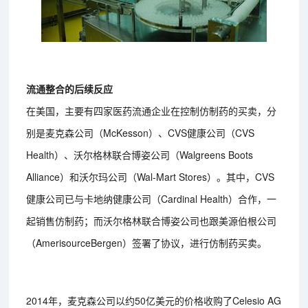
流通整合的后续反应
在美国，主要有四家医药流通企业在控制仿制药的买卖，分
别是麦克森公司（McKesson）、CVS健康公司（CVS
Health）、沃尔格林联合博姿公司（Walgreens Boots
Alliance）和沃尔玛公司（Wal-Mart Stores）。其中，CVS
健康公司已与卡地纳健康公司（Cardinal Health）合作，一
起销售仿制药；而沃尔格林联合博姿公司也跟美源伯根公司
（AmerisourceBergen）签署了协议，进行仿制药买卖。
2014年，麦克森公司以约50亿美元的价格收购了Celesio AG