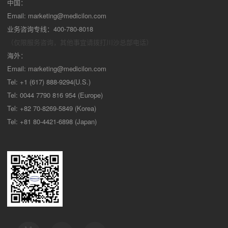
中国：
Email:
marketing@medicilon.com
业务咨询专线：400-780-8018
（仅限服务咨询，其他事宜请拨打川沙
总部电话）
海外：
Email:
marketing@medicilon.com
Tel: +1 (617) 888-9294(U.S.)
Tel: 0044 7790 816 954 (Europe)
Tel: +82 70-8269-5849 (Korea)
Tel: +81 80-4421-6898 (Japan)