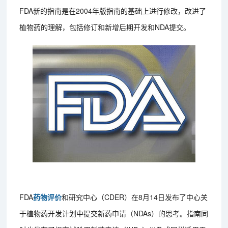
FDA新的指南是在2004年版指南的基础上进行修改，改进了
植物药的理解，包括修订和新增后期开发和NDA提交。
FDA
药物评价
和研究中心（CDER）在8月14日发布了中心关
于植物药开发计划中提交新药申请（NDAs）的思考。指南同