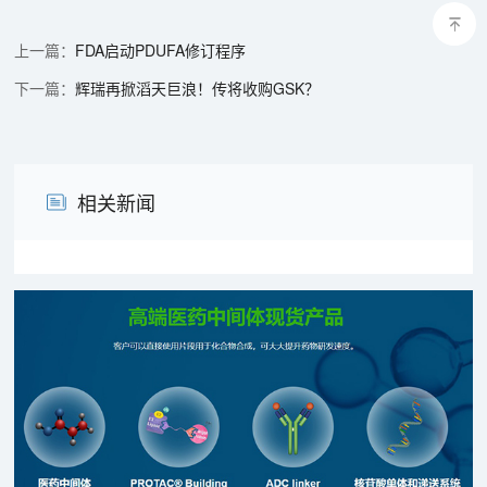
FDA启动PDUFA修订程序
辉瑞再掀滔天巨浪！传将收购GSK？
相关新闻