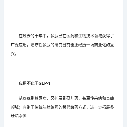
在过去的十年中，多肽已在医药和生物技术领域获得了
广泛应用，治疗性多肽的研究目前也正经历一场商业化的复
兴。
应用不止于GLP-1
从癌症到糖尿病，又扩展到孤儿药，甚至传染病和炎症
领域；有别于传统注射给药的替代给药方式，进一步拓展多
肽药空间