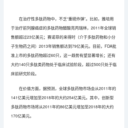
在治疗性多肽药物中，不乏“重磅炸弹”。比如，雅培用
于治疗前列腺癌症的多肽药物醋酸亮丙瑞林，2011年全球销
售额超过23亿美元；赛诺菲的来得时（介于多肽药物和小分
子生物药之间）2013年销售额达到79亿美元。目前，FDA批
准上市的多肽药物超过60只，这一趋势有望显著增长；还有
大约140只多肽类药物处于临床试验阶段，超过500只处于临
床前研究阶段。
在价值方面，据预测，全球多肽药物市场会从2011年的
141亿美元增加至2018年的大约254亿美元。其中，创新型
多肽药物市场将从2011年的86亿美元增加至2018年的大约
170亿美元。