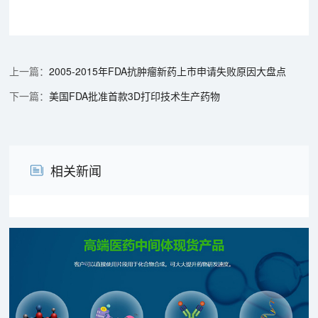
2005-2015年FDA抗肿瘤新药上市申请失败原因大盘点
美国FDA批准首款3D打印技术生产药物
相关新闻