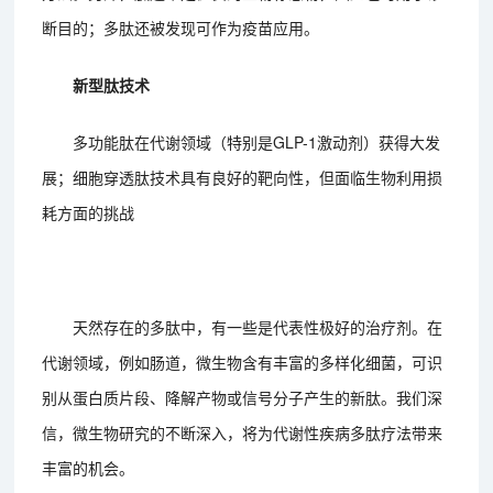
断目的；多肽还被发现可作为疫苗应用。
新型肽技术
多功能肽在代谢领域（特别是GLP-1激动剂）获得大发
展；细胞穿透肽技术具有良好的靶向性，但面临生物利用损
耗方面的挑战
天然存在的多肽中，有一些是代表性极好的治疗剂。在
代谢领域，例如肠道，微生物含有丰富的多样化细菌，可识
别从蛋白质片段、降解产物或信号分子产生的新肽。我们深
信，微生物研究的不断深入，将为代谢性疾病多肽疗法带来
丰富的机会。