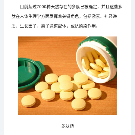
目前超过7000种天然存在的多肽已被确定，并且这些多
肽在人体生理学方面发挥着关键角色，包括激素、神经递
质、生长因子、离子通道配体，或抗感染作用。
多肽药