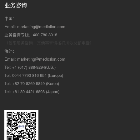
业务咨询
中国：
Email:
marketing@medicilon.com
业务咨询专线：400-780-8018
（仅限服务咨询，其他事宜请拨打川沙
总部电话）
海外：
Email:
marketing@medicilon.com
Tel: +1 (617) 888-9294(U.S.)
Tel: 0044 7790 816 954 (Europe)
Tel: +82 70-8269-5849 (Korea)
Tel: +81 80-4421-6898 (Japan)