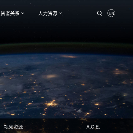
投资者关系
人力资源
EN
视频资源
A.C.E.