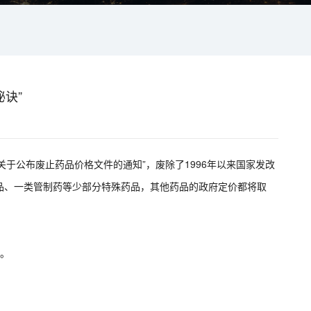
诀”
“关于公布废止药品价格文件的通知”，废除了1996年以来国家发改
品、一类管制药等少部分特殊药品，其他药品的政府定价都将取
。