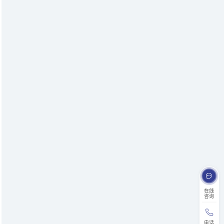
在线
咨询
电话