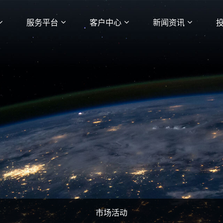
服务平台
客户中心
新闻资讯
市场活动