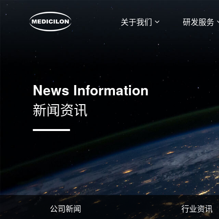
关于我们
研发服务
News Information
新闻资讯
公司新闻
行业资讯