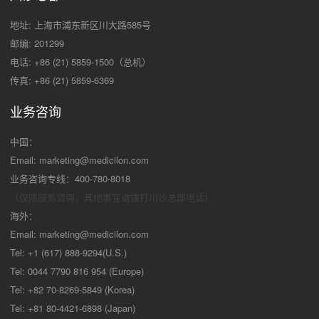
地址: 上海市浦东新区川大路585号
邮编: 201299
电话: +86 (21) 5859-1500（总机）
传真: +86 (21) 5859-6369
业务咨询
中国：
Email:
marketing@medicilon.com
业务咨询专线：400-780-8018
（仅限服务咨询，其他事宜请拨打川沙
总部电话）
海外：
Email:
marketing@medicilon.com
Tel: +1 (617) 888-9294(U.S.)
Tel: 0044 7790 816 954 (Europe)
Tel: +82 70-8269-5849 (Korea)
Tel: +81 80-4421-6898 (Japan)