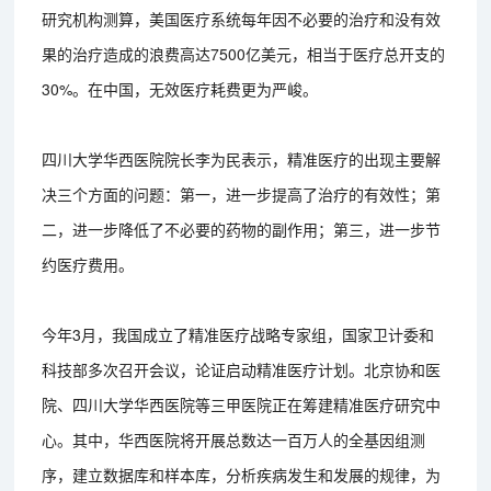
研究机构测算，美国医疗系统每年因不必要的治疗和没有效
果的治疗造成的浪费高达7500亿美元，相当于医疗总开支的
30%。在中国，无效医疗耗费更为严峻。
四川大学华西医院院长李为民表示，精准医疗的出现主要解
决三个方面的问题：第一，进一步提高了治疗的有效性；第
二，进一步降低了不必要的药物的副作用；第三，进一步节
约医疗费用。
今年3月，我国成立了精准医疗战略专家组，国家卫计委和
科技部多次召开会议，论证启动精准医疗计划。北京协和医
院、四川大学华西医院等三甲医院正在筹建精准医疗研究中
心。其中，华西医院将开展总数达一百万人的全基因组测
序，建立数据库和样本库，分析疾病发生和发展的规律，为