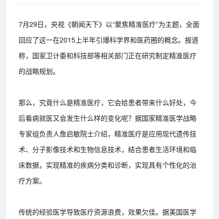
7月29日，央视《朝闻天下》以“聚焦精准医疗”为主题，全面
回应了这一在2015上半年引爆科学界和医药圈的概念。报道
称，国家卫计委和科技部等相关部门正在研究制定精准医疗
的战略规划。
那么，究竟什么是精准医疗，它会给患者带来什么好处，今
后看病就医又会发生什么样的变化呢？据国家精准医学战略
专家组负责人詹启敏院士介绍，精准医疗是应用现代遗传技
术、分子影像技术和生物信息技术，结合患者生活环境和临
床数据，实现精准的疾病分类和诊断，实现具有个性化的治
疗方案。
传统的经验医学导致医疗资源浪费，效果欠佳。据美国医学