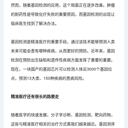
然而，随着基因检测的应用，这个局面正在逐步改善。肿瘤
的耐药性是导致化疗失败的重要原因，而基因检测的出现让
临床医生找到了解决办法。
基因检测是精准医疗的重要手段，通过该技术能够预测人类
未来可能会患有哪种疾病，从而更好的预防。近年来，基因
检测在预防出生缺陷和遗传性疾病方面发挥了重要的重要。
现在，一块国产的基因芯片可以检测人体近3000个基因位
点，预测13大类、150种疾病的患病风险。
精准医疗还有很长的路要走
随着医学的快速发展，分子学诊断、基因检测、靶向药物，
这些与精准医疗相关的治疗方式离我们越来越近。基因测序