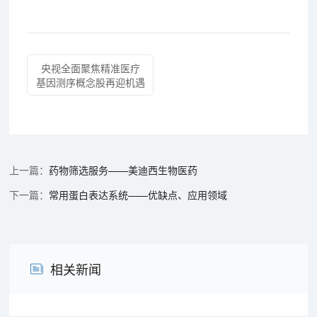
央视全面聚焦精准医疗
基因测序概念股再迎机遇
药物筛选服务——美迪西生物医药
常用蛋白表达系统——优缺点、应用领域
相关新闻