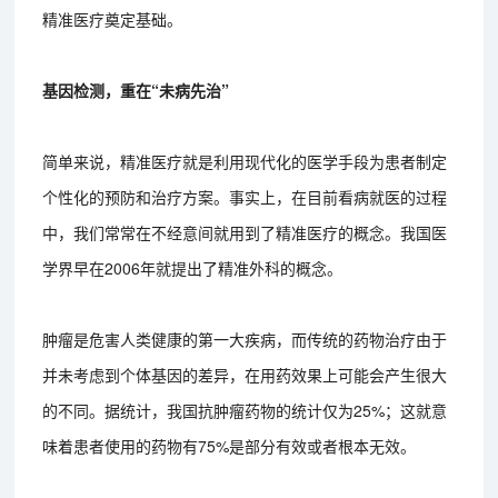
精准医疗奠定基础。
基因检测，重在“未病先治”
简单来说，精准医疗就是利用现代化的医学手段为患者制定
个性化的预防和治疗方案。事实上，在目前看病就医的过程
中，我们常常在不经意间就用到了精准医疗的概念。我国医
学界早在2006年就提出了精准外科的概念。
肿瘤是危害人类健康的第一大疾病，而传统的药物治疗由于
并未考虑到个体基因的差异，在用药效果上可能会产生很大
的不同。据统计，我国抗肿瘤药物的统计仅为25%；这就意
味着患者使用的药物有75%是部分有效或者根本无效。