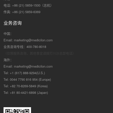
电话: +86 (21) 5859-1500（总机）
传真: +86 (21) 5859-6369
业务咨询
中国：
Email:
marketing@medicilon.com
业务咨询专线：400-780-8018
（仅限服务咨询，其他事宜请拨打川沙
总部电话）
海外：
Email:
marketing@medicilon.com
Tel: +1 (617) 888-9294(U.S.)
Tel: 0044 7790 816 954 (Europe)
Tel: +82 70-8269-5849 (Korea)
Tel: +81 80-4421-6898 (Japan)