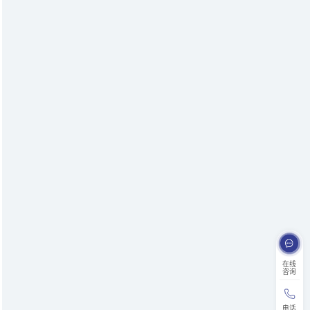
在线
咨询
电话