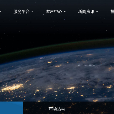
服务平台
客户中心
新闻资讯
市场活动