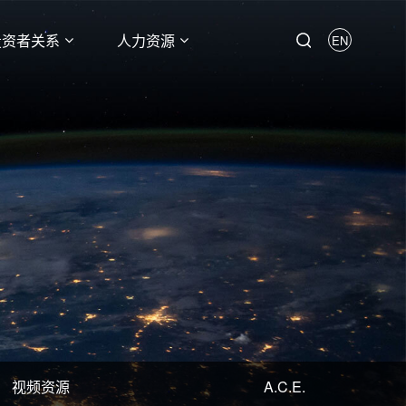
投资者关系
人力资源
EN
视频资源
A.C.E.