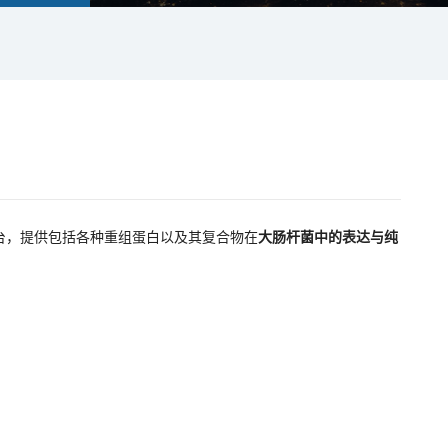
台，提供包括各种重组蛋白以及其复合物在
大肠杆菌中的表达与纯