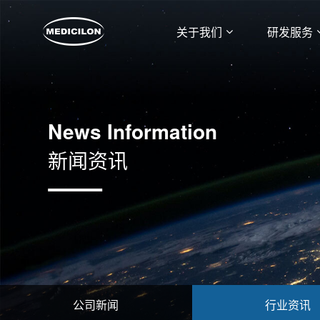
关于我们
研发服务
News Information
新闻资讯
公司新闻
行业资讯