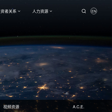
投资者关系
人力资源
EN
视频资源
A.C.E.