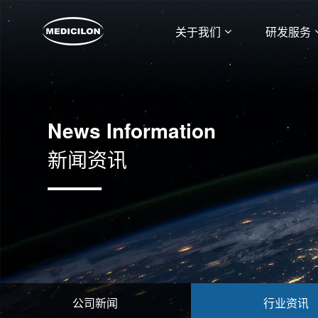
关于我们
研发服务
News Information
新闻资讯
公司新闻
行业资讯