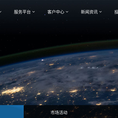
服务平台
客户中心
新闻资讯
市场活动