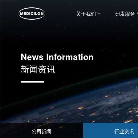
关于我们
研发服务
News Information
新闻资讯
公司新闻
行业资讯