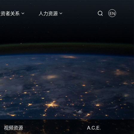
投资者关系
人力资源
EN
视频资源
A.C.E.