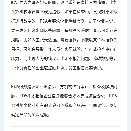
验证而人为延迟记录时间，更严重的是直接人为造假，比如
计算机权限管理不规范造假，如果在检查中，发现对原始数
据进行改变的，FDA会要求企业重新检测。对于企业来说，
要考虑为什么出现这些问题？有哪些风险信号显示可能存在
风险，比如人工记录数据。需要强调，不能以某个标准作为
目标，可能会导致工作人员在实际试验、生产或检查中存在
压力，而出现人为的错误，比如不报告问题、修改数据等，
一个负责任的企业应鼓励并协助员工报告真实情况。
FDA强烈建议企业邀请第三方机构进行审计、检查及解决问
题，FDA不太相信企业自身能够合规地完成这些要求，FDA
会对整个企业所有的计算机体系和产品进行全面评估，以便
确定产品的风险程度。