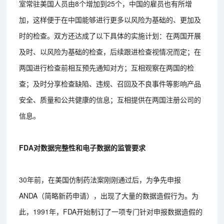
室常驻美国人员由8个增加到25个，中国的雇员也有所增
加，这样便于在中国能够进行更多以风险为基础的、更加及
时的检查。双方还达成了以下具体的实施计划：在两国开展
及时、以风险为基础的检查，后续跟进检查视情况而定；在
两国进行检查前相互预先通知对方；互相观察在两国的检
查；及时分享检查缺陷、违规、召回及不良事件等影响产品
安全、质量和公共健康的信息；互相提供在两国注册公司的
信息。
FDA对数据完整性和电子数据的监管要求
30年前，在美国仿制药法案刚刚通过后，为争先申报
ANDA（简略新药申请），出现了大量的数据造假行为。为
此，1991年，FDA开始制订了一项专门针对申报数据造假的