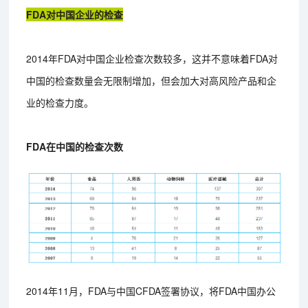
FDA对中国企业的检查
2014年FDA对中国企业检查次数较多，这并不意味着FDA对
中国的检查数量会无限制增加，但会加大对高风险产品和企
业的检查力度。
FDA在中国的检查次数
2014年11月，FDA与中国CFDA签署协议，将FDA中国办公