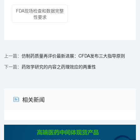
FDA现场检查和数据完整
性要求
仿制药质量再评价最新进展：CFDA发布三大指导原则
药效学研究的内容之药理效应的两重性
相关新闻