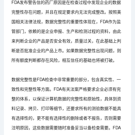
FDA发布警告信的药厂原因是在检查过程中发现企业的数据
完整性存在问题，并且在规定要求内无法完成整改。按照美
国相关法律法规，数据完整性的重要性体现在，FDA作为监
管部门，依赖的是企业申报、生产和检测过程的资料，由此
来判断企业的产品是否安全有效，质量过关，在此基础上判
断是否批准企业的产品上市。如果数据完整性出现问题，则
所有额度判断都存在风险，相互信任的基础也将被打破。
数据完整性是FDA检查中非常重要的部分，包含真实性、一
致性和完整性等方面。FDA有关法案严格要求企业必须有完
整的体系，以保证计算机数据的完整性和原始性，具体到资
料记录、拷贝、打印等细节，还要求所有的测验数据不能具
有选择性的，更不能有选择性的删除或者不报告，否则需要
注明原因，这些数据需要随时准备妥当以备检查需要。FDA