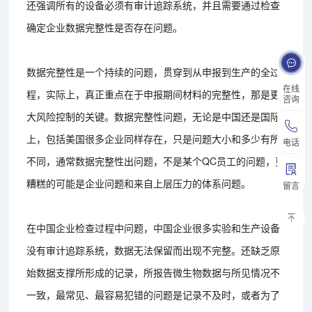
还强调所有的设备必须有审计追踪系统，并且需要通过检查
确定企业数据完整性是否存在问题。
数据完整性是一个持续的问题，贯穿到从申报到生产的全过
在线
程，实际上，真正重点在于申报期间材料的完整性，那是更
咨询
大风险控制的关键。数据完整性问题，无论是中国还是国际
上，包括美国很多企业同样存在，只是问题大小和多少有所
电话
不同，通常数据完整性出问题，不是某个QC员工的问题，更
糟糕的可能是企业问题和来自上层压力的体系问题。
留言
在中国企业检查过程中问题，中国企业很多实验和生产设备
没有审计追踪系统，数据无法保留而出现不完整。还缺乏原
始数据支撑所形成的记录，所报告微生物数据与所见情况不
一致，最常见、最容易犯错的问题是记录不及时，或者为了