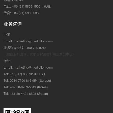
电话: +86 (21) 5859-1500（总机）
传真: +86 (21) 5859-6369
业务咨询
中国：
Email:
marketing@medicilon.com
业务咨询专线：400-780-8018
（仅限服务咨询，其他事宜请拨打川沙
总部电话）
海外：
Email:
marketing@medicilon.com
Tel: +1 (617) 888-9294(U.S.)
Tel: 0044 7790 816 954 (Europe)
Tel: +82 70-8269-5849 (Korea)
Tel: +81 80-4421-6898 (Japan)