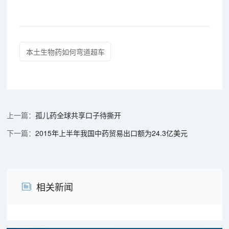
本土生物药如何弯道超车
孤儿药全球共享口子待撕开
2015年上半年我国中药贸易出口额为24.3亿美元
相关新闻