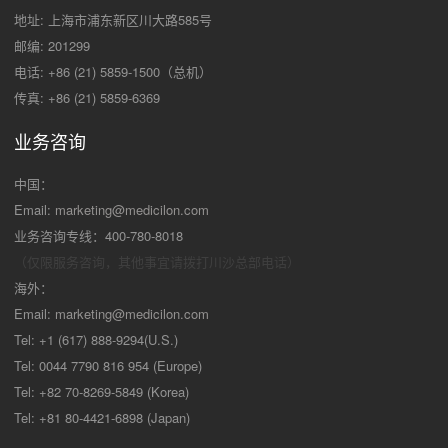
地址: 上海市浦东新区川大路585号
邮编: 201299
电话: +86 (21) 5859-1500（总机）
传真: +86 (21) 5859-6369
业务咨询
中国：
Email:
marketing@medicilon.com
业务咨询专线：400-780-8018
（仅限服务咨询，其他事宜请拨打川沙
总部电话）
海外：
Email:
marketing@medicilon.com
Tel: +1 (617) 888-9294(U.S.)
Tel: 0044 7790 816 954 (Europe)
Tel: +82 70-8269-5849 (Korea)
Tel: +81 80-4421-6898 (Japan)