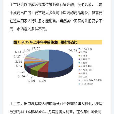
个市场是以中成药或者传统药进行管理的。换句话说，目前
中成药出口的主要市场大多认可中医药的药品地位，但需要
在这些国家进行注册才能销售。当然各个国家的注册要求不
同，市场准入条件不同。
上半年，出口增幅较大的市场分别是越南和澳大利亚，增幅
分别为44.1%和32.9%。尤其是澳大利亚，在今年中国最高