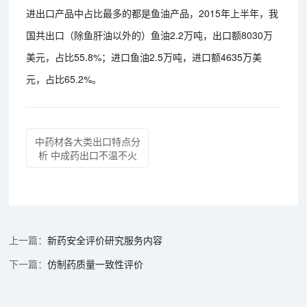
进出口产品中占比最多的都是鱼油产品，2015年上半年，我
国共出口（除鱼肝油以外的）鱼油2.2万吨，出口额8030万
美元，占比55.8%；进口鱼油2.5万吨，进口额4635万美
元，占比65.2%。
中药材各大类出口特点分
析 中成药出口不温不火
新药安全评价研究服务内容
仿制药质量一致性评价