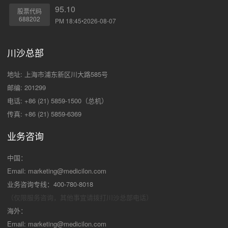
95.10
股票代码
688202
PM 18:45•2026-08-07
川沙总部
地址: 上海市浦东新区川大路585号
邮编: 201299
电话: +86 (21) 5859-1500（总机）
传真: +86 (21) 5859-6369
业务咨询
中国：
Email:
marketing@medicilon.com
业务咨询专线：400-780-8018
（仅限服务咨询，其他事宜请拨打川沙
总部电话）
海外：
Email:
marketing@medicilon.com