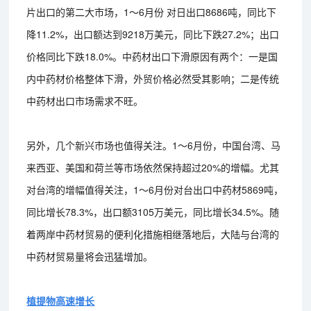
片出口的第二大市场，1～6月份 对日出口8686吨，同比下
降11.2%，出口额达到9218万美元，同比下跌27.2%；出口
价格同比下跌18.0%。中药材出口下滑原因有两个：一是国
内中药材价格整体下滑，外贸价格必然受其影响；二是传统
中药材出口市场需求不旺。
另外，几个新兴市场也值得关注。1～6月份，中国台湾、马
来西亚、美国和荷兰等市场依然保持超过20%的增幅。尤其
对台湾的增幅值得关注，1～6月份对台出口中药材5869吨，
同比增长78.3%，出口额3105万美元，同比增长34.5%。随
着两岸中药材贸易的便利化措施相继落地后，大陆与台湾的
中药材贸易量将会迅猛增加。
植提物高速增长