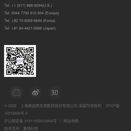
Tel: +1 (617) 888-9294(U.S.)
Tel: 0044 7790 816 954 (Europe)
Tel: +82 70-8269-5849 (Korea)
Tel: +81 80-4421-6898 (Japan)
© 2022
上海美迪西生物医药股份有限公司
保留所有权利
沪ICP备
10216606号-3
沪公网安备 31011502012909号
|
网站地图
技术支持：集锦科技