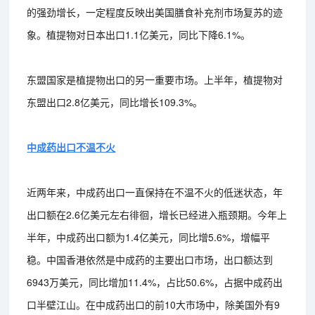
的强劲增长，一定程度反映出美国膳食补充剂市场复苏的迹
象。植提物对日本出口1.1亿美元，同比下降6.1%。
东盟国家是植提物出口的另一重要市场。上半年，植提物对
东盟出口2.8亿美元，同比增长109.3%。
中成药出口不温不火
近两年来，中成药出口一直保持在不温不火的低迷状态，年
出口额在2.6亿美元左右徘徊，增长已经进入瓶颈期。今年上
半年，中成药出口额为1.4亿美元，同比增5.6%，增幅平
稳。中国香港依然是中成药的主要出口市场，出口额达到
6943万美元，同比增加11.4%，占比50.6%，占据中成药出
口半壁江山。在中成药出口的前10大市场中，除美国外有9