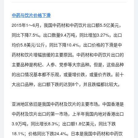
中药与饮片价格下滑
2015年1～6月，我国中药材和中药饮片出口额5.5亿美元，
同比下降7.5%。出口数量9.4万吨，同比增加3.27%，出口
均价5.8美元/公斤，同比下降10.4%，出口价格的下滑是中
药材和饮片增幅放缓的主要原因。中药材和中药饮片出口的
主要品种是枸杞、人参、党参等大宗品种。但是，这些品种
的出口情况基本都不乐观，或量增价跌，或量价齐跌。前十
大出口品种，出口额下跌的达到8个，并且跌幅都比较大。
亚洲地区依旧是我国中药材及饮片的主要市场。中国香港是
中药材及饮片出口的第一市场，上半年我国内地对香港出口
3.9万吨，同比增长8.3%；出口额1.8亿美元，同比下跌
18.1%；价格同比下跌24.4%。日本是我国中药材和中药饮