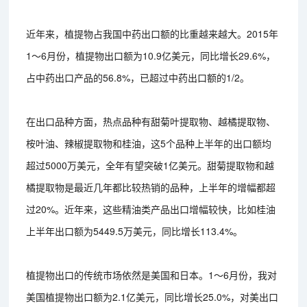
近年来，植提物占我国中药出口额的比重越来越大。2015年
1～6月份，植提物出口额为10.9亿美元，同比增长29.6%，
占中药出口产品的56.8%，已超过中药出口额的1/2。
在出口品种方面，热点品种有甜菊叶提取物、越橘提取物、
桉叶油、辣椒提取物和桂油，这5个品种上半年的出口额均
超过5000万美元，全年有望突破1亿美元。甜菊提取物和越
橘提取物是最近几年都比较热销的品种，上半年的增幅都超
过20%。近年来，这些精油类产品出口增幅较快，比如桂油
上半年出口额为5449.5万美元，同比增长113.4%。
植提物出口的传统市场依然是美国和日本。1～6月份，我对
美国植提物出口额为2.1亿美元，同比增长25.0%，对美出口