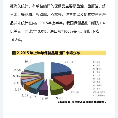
据海关统计，有单独编码的保健品主要是鱼油、鱼肝油、蜂
王浆、蜂花粉、卵磷脂、燕窝等，维生素以及矿物类制剂产
品并未统计在内。2015年上半年，我国保健品出口额为1.4
亿美元，同比增13.0%，进口额7106万美元，同比下降
19.3%。