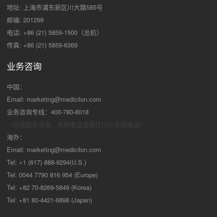
地址: 上海市浦东新区川大路585号
邮编: 201299
电话: +86 (21) 5859-1500（总机）
传真: +86 (21) 5859-6369
业务咨询
中国：
Email:
marketing@medicilon.com
业务咨询专线：400-780-8018
（仅限服务咨询，其他事宜请拨打川沙
总部电话）
海外：
Email:
marketing@medicilon.com
Tel: +1 (617) 888-9294(U.S.)
Tel: 0044 7790 816 954 (Europe)
Tel: +82 70-8269-5849 (Korea)
Tel: +81 80-4421-6898 (Japan)