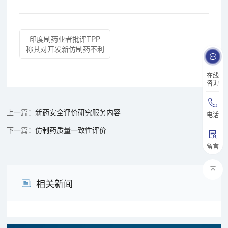
印度制药业者批评TPP
称其对开发新仿制药不利
在线
咨询
新药安全评价研究服务内容
电话
仿制药质量一致性评价
留言
相关新闻