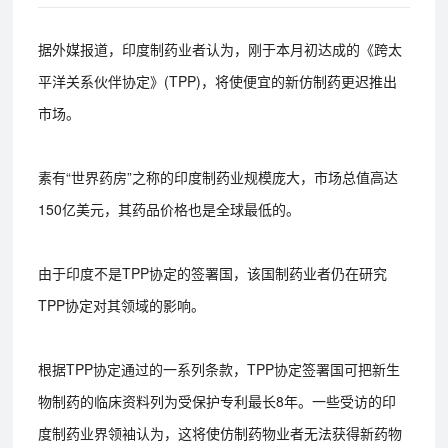
据外媒报道，印度制药业者认为，刚于本月初达成的《跨太
平洋关系伙伴协定》(TPP)，将使便宜的新仿制药更迟推出
市场。
素有“世界药房”之称的印度制药业规模庞大，市场总值高达
150亿美元，其药品价格也是全球最低的。
由于印度不是TPP协定的签署国，该国制药业者仍在研究
TPP协定对其领域的影响。
根据TPP协定通过的一系列条款，TPP协定签署国可把新生
物制药的临床资料列为受保护专利最长8年。一些受访的印
度制药业界领袖认为，这将使仿制药物业者无法获得新药物