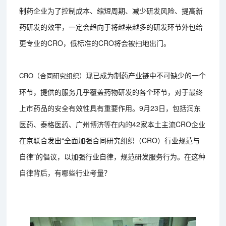
制药企业为了控制成本、缩短周期、减少研发风险、提高新
药研发的效率，一定会趋向于将越来越多的研发环节外包给
更专业的CRO，低标准的CRO将会被扫地出门。
现已成为制药产业链中不可缺少的一个
CRO（合同研究组织）
环节，提供的服务几乎覆盖药物研发的各个环节，对于最终
上市药品的安全有效性具有重要作用。9月23日，包括润东
医药、泰格医药、广州博济等在内的42家本土主流CRO企业
在京联合发出“全面加强合同研究组织（CRO）行业规范与
自律”的倡议，以加强行业自律，规范研发服务行为。在这种
自律背后，有哪些行业考量？