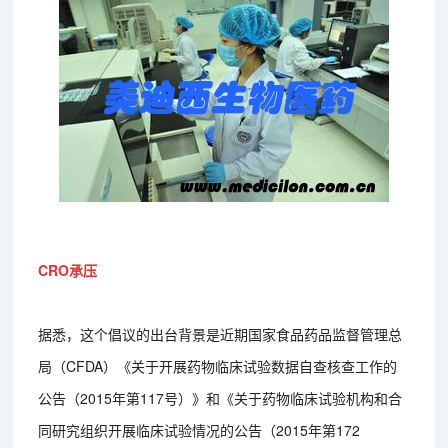
CRO承压
据悉，这个倡议的出台背景是近期国家食品药品监督管理总
局（CFDA）《关于开展药物临床试验数据自查核查工作的
公告（2015年第117号）》和《关于药物临床试验机构和合
同研究组织开展临床试验情况的公告（2015年第172