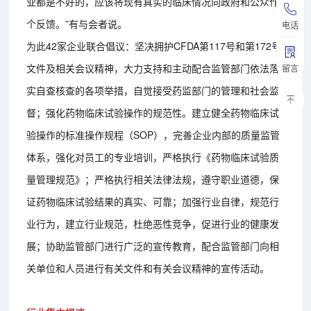
业都是不好的，应该将现有真实的临床情况向政府和公众作
个反馈。”有与会者说。
电话
为此42家企业联合倡议：坚决拥护CFDA第117号和第172号
文件及相关会议精神，大力支持和主动配合监管部门依法落
留言
实自查核查的各项举措，自觉接受药监部门的管理和社会监
督；强化药物临床试验操作的规范性。建立健全药物临床试
验操作的标准操作规程（SOP），完善企业内部的质量监管
体系，强化对员工的专业培训，严格执行《药物临床试验质
量管理规范》；严格执行相关法律法规，遵守职业道德，保
证药物临床试验结果的真实、可靠；加强行业自律，规范行
业行为，建立行业规范，杜绝恶性竞争，促进行业的健康发
展；协助监管部门进行广泛的宣传教育，配合监管部门向相
关单位和人员进行有关文件和有关会议精神的宣传活动。