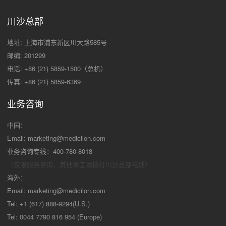
川沙总部
地址: 上海市浦东新区川大路585号
邮编: 201299
电话: +86 (21) 5859-1500（总机）
传真: +86 (21) 5859-6369
业务咨询
中国：
Email:
marketing@medicilon.com
业务咨询专线：400-780-8018
（仅限服务咨询，其他事宜请拨打川沙
总部电话）
海外：
Email:
marketing@medicilon.com
Tel: +1 (617) 888-9294(U.S.)
Tel: 0044 7790 816 954 (Europe)