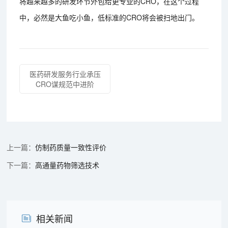
将越来越多的研发环节外包给更专业的CRO，在这个过程
中，必然是大鱼吃小鱼，低标准的CRO将会被扫地出门。
医药研发服务行业承压
CRO谋规范中进阶
仿制药质量一致性评价
高通量药物筛选技术
相关新闻