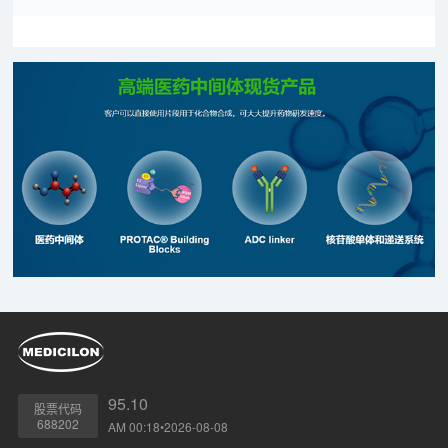
95.10
股票代码
688202
AM 00:18•2026-08-08