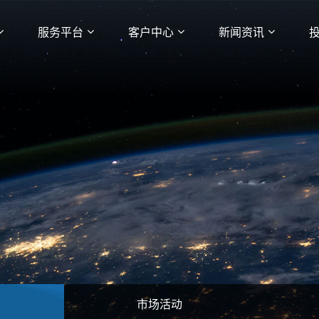
服务平台
客户中心
新闻资讯
市场活动