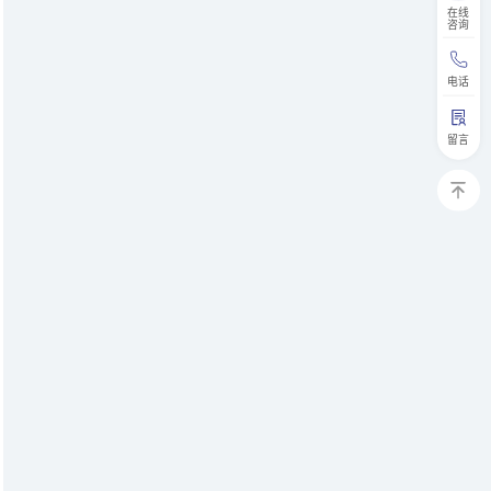
在线
咨询
电话
留言