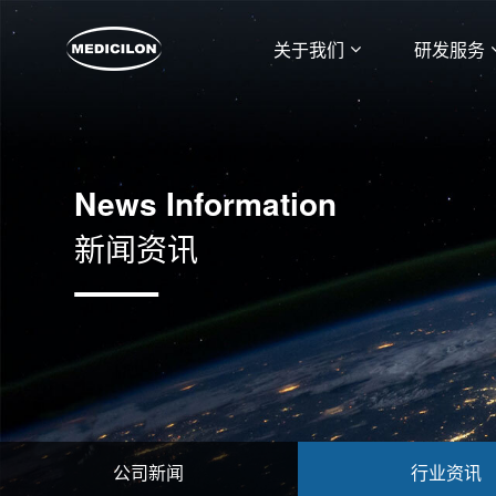
关于我们
研发服务
News Information
新闻资讯
公司新闻
行业资讯