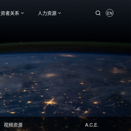
投资者关系
人力资源
EN
视频资源
A.C.E.