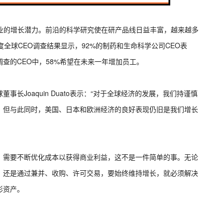
行业的增长潜力。前沿的科学研究使在研产品线日益丰富，越来越多
全球CEO调查结果显示，92%的制药和生命科学公司CEO表
查的CEO中，58%希望在未来一年增加员工。
长Joaquin Duato表示：“对于全球经济的发展，我们持谨慎
，但与此同时，美国、日本和欧洲经济的良好表现仍旧是我们增长
，需要不断优化成本以获得商业利益，这不是一件简单的事。无论
，还是通过兼并、收购、许可交易，要始终维持增长，就必须解决
形资产。