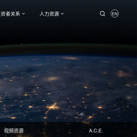
投资者关系
人力资源
EN
视频资源
A.C.E.