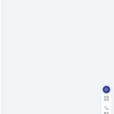
在线
咨询
电话