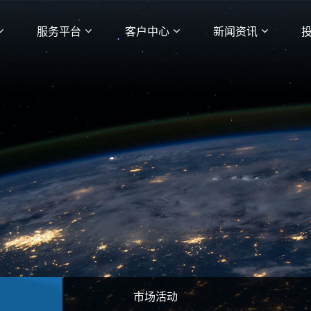
服务平台
客户中心
新闻资讯
市场活动