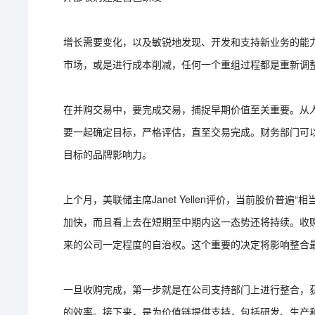
增长需要变化，以及敏锐地发现、开发和支持新业务的能
市场，或是进行成本削减，任何一个重组过程都是重新调
在并购交易中，要完成交易，捕捉早期价值至关重要。从
要一起确定目标，严格评估，直至交易完成。财务部门可
目标的品牌影响力。
上个月，美联储主席Janet Yellen评价，当前股价普
加快，而且看上去在短期至中期内这一态势还将持续。收
来的公司一定程度的自治权。这个重要的决定将影响整合
一旦收购完成，第一步就是在公司支持部门上进行整合，获
的效率。接下来，是为价值链提供支持，包括研发、生产