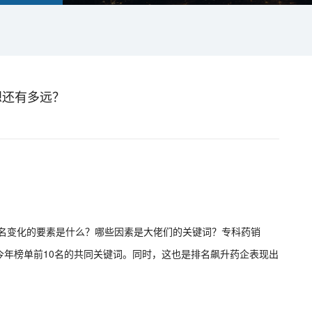
梦想还有多远？
排名变化的要素是什么？哪些因素是大佬们的关键词？专科药销
今年榜单前10名的共同关键词。同时，这也是排名飙升药企表现出