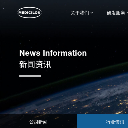
关于我们
研发服务
News Information
新闻资讯
公司新闻
行业资讯