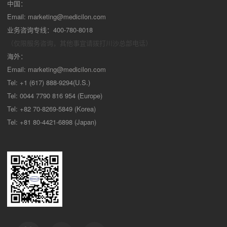
中国：
Email:
marketing@medicilon.com
业务咨询专线：400-780-8018
（仅限服务咨询，其他事宜请拨打川沙
总部电话）
海外：
Email:
marketing@medicilon.com
Tel: +1 (617) 888-9294(U.S.)
Tel: 0044 7790 816 954 (Europe)
Tel: +82 70-8269-5849 (Korea)
Tel: +81 80-4421-6898 (Japan)