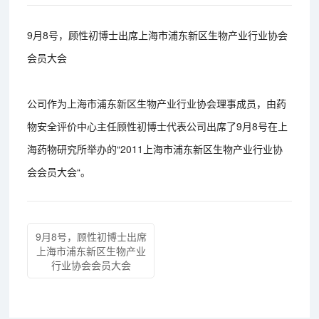
9月8号，顾性初博士出席上海市浦东新区生物产业行业协会
会员大会
公司作为上海市浦东新区生物产业行业协会理事成员，由药
物安全评价中心主任顾性初博士代表公司出席了9月8号在上
海药物研究所举办的“2011上海市浦东新区生物产业行业协
会会员大会“。
9月8号，顾性初博士出席
上海市浦东新区生物产业
行业协会会员大会