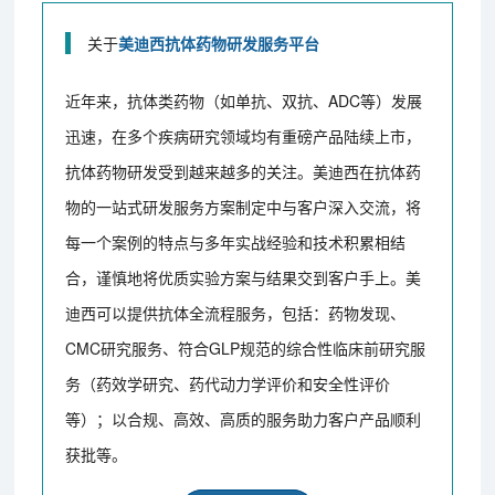
关于
美迪西抗体药物研发服务平台
近年来，抗体类药物（如单抗、双抗、ADC等）发展
迅速，在多个疾病研究领域均有重磅产品陆续上市，
抗体药物研发受到越来越多的关注。美迪西在抗体药
物的一站式研发服务方案制定中与客户深入交流，将
每一个案例的特点与多年实战经验和技术积累相结
合，谨慎地将优质实验方案与结果交到客户手上。美
迪西可以提供抗体全流程服务，包括：药物发现、
CMC研究服务、符合GLP规范的综合性临床前研究服
务（药效学研究、药代动力学评价和安全性评价
等）；以合规、高效、高质的服务助力客户产品顺利
获批等。