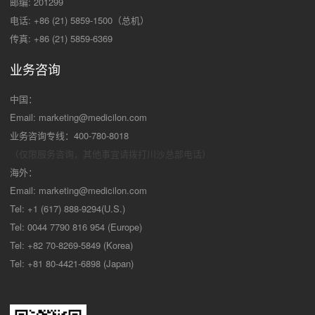
邮编: 201299
电话: +86 (21) 5859-1500（总机）
传真: +86 (21) 5859-6369
业务咨询
中国：
Email:
marketing@medicilon.com
业务咨询专线：400-780-8018
（仅限服务咨询，其他事宜请拨打川沙
总部电话）
海外：
Email:
marketing@medicilon.com
Tel: +1 (617) 888-9294(U.S.)
Tel: 0044 7790 816 954 (Europe)
Tel: +82 70-8269-5849 (Korea)
Tel: +81 80-4421-6898 (Japan)