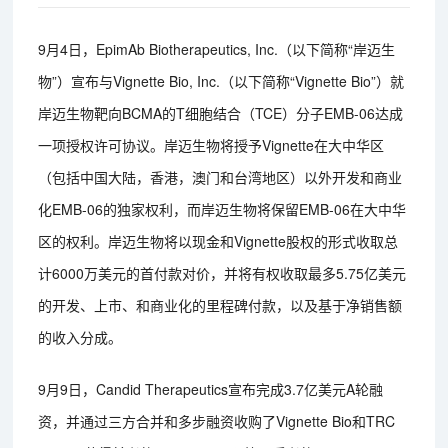
9月4日，EpimAb Biotherapeutics, Inc.（以下简称“岸迈生
物”）宣布与Vignette Bio, Inc.（以下简称“Vignette Bio”）就
岸迈生物靶向BCMA的T细胞结合（TCE）分子EMB-06达成
一项授权许可协议。岸迈生物将授予Vignette在大中华区
（包括中国大陆，香港，澳门和台湾地区）以外开发和商业
化EMB-06的独家权利，而岸迈生物将保留EMB-06在大中华
区的权利。岸迈生物将以现金和Vignette股权的形式收取总
计6000万美元的首付款对价，并将有权收取最多5.75亿美元
的开发、上市、和商业化的里程碑付款，以及基于净销售额
的收入分成。
9月9日，Candid Therapeutics宣布完成3.7亿美元A轮融
资，并通过三方合并和多步融资收购了Vignette Bio和TRC