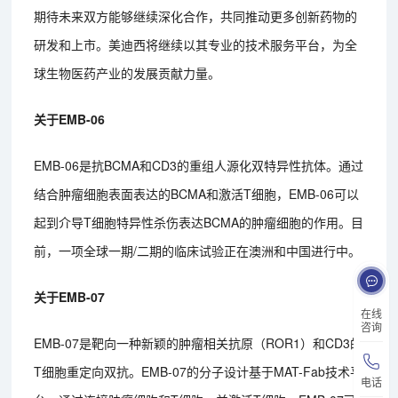
期待未来双方能够继续深化合作，共同推动更多创新药物的
研发和上市。美迪西将继续以其专业的技术服务平台，为全
球生物医药产业的发展贡献力量。
关于EMB-06
EMB-06是抗BCMA和CD3的重组人源化双特异性抗体。通过
结合肿瘤细胞表面表达的BCMA和激活T细胞，EMB-06可以
起到介导T细胞特异性杀伤表达BCMA的肿瘤细胞的作用。目
前，一项全球一期/二期的临床试验正在澳洲和中国进行中。
关于EMB-07
在线
咨询
EMB-07是靶向一种新颖的肿瘤相关抗原（ROR1）和CD3的
T细胞重定向双抗。EMB-07的分子设计基于MAT-Fab技术平
电话