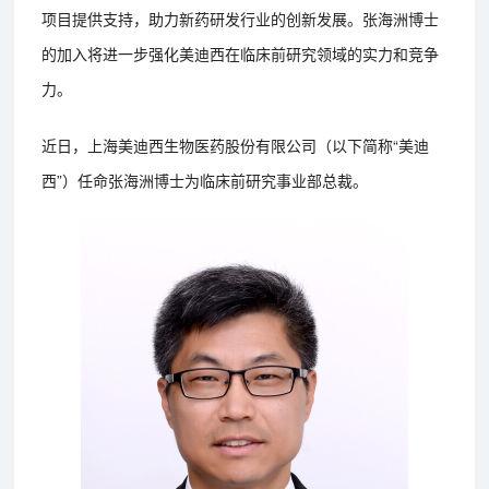
项目提供支持，助力新药研发行业的创新发展。张海洲博士
的加入将进一步强化美迪西在临床前研究领域的实力和竞争
力。
近日，上海美迪西生物医药股份有限公司（以下简称“美迪
西”）任命张海洲博士为临床前研究事业部总裁。