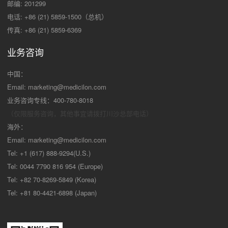
邮编: 201299
电话: +86 (21) 5859-1500（总机）
传真: +86 (21) 5859-6369
业务咨询
中国：
Email:
marketing@medicilon.com
业务咨询专线：400-780-8018
（仅限服务咨询，其他事宜请拨打川沙
总部电话）
海外：
Email:
marketing@medicilon.com
Tel: +1 (617) 888-9294(U.S.)
Tel: 0044 7790 816 954 (Europe)
Tel: +82 70-8269-5849 (Korea)
Tel: +81 80-4421-6898 (Japan)