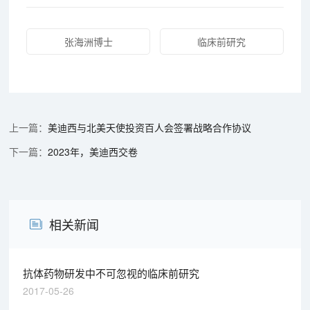
张海洲博士
临床前研究
美迪西与北美天使投资百人会签署战略合作协议
2023年，美迪西交卷
相关新闻
抗体药物研发中不可忽视的临床前研究
2017-05-26